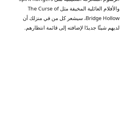
والأفلام العائلية المخيفة مثل The Curse of
Bridge Hollow، سيشعر كل من في منزلك أن
لديهم شيئًا جديدًا لإضافته إلى قائمة انتظارهم.