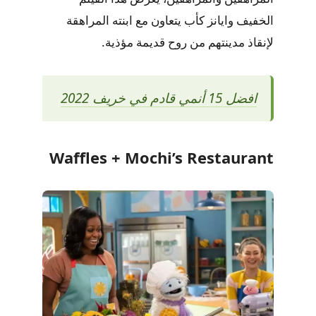
الخفيف وايانز كأب يتعاون مع ابنته المراهقة
لإنقاذ مدينتهم من روح قديمة مؤذية.
افضل 15 أنمي قادم في خريف 2022
Waffles + Mochi’s Restaurant