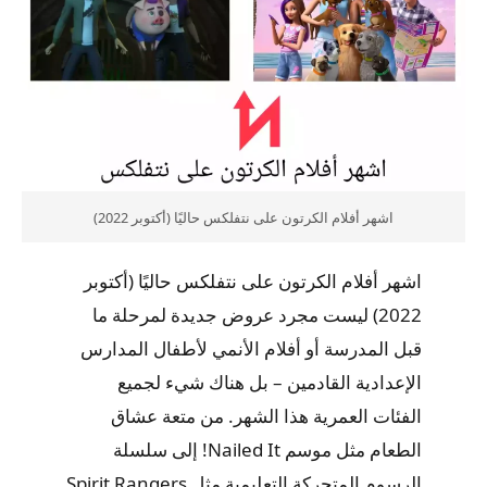
اشهر أفلام الكرتون على نتفلكس حاليًا (أكتوبر 2022)
اشهر أفلام الكرتون على نتفلكس حاليًا (أكتوبر
2022) ليست مجرد عروض جديدة لمرحلة ما
قبل المدرسة أو أفلام الأنمي لأطفال المدارس
الإعدادية القادمين – بل هناك شيء لجميع
الفئات العمرية هذا الشهر. من متعة عشاق
الطعام مثل موسم Nailed It! إلى سلسلة
الرسوم المتحركة التعليمية مثل Spirit Rangers