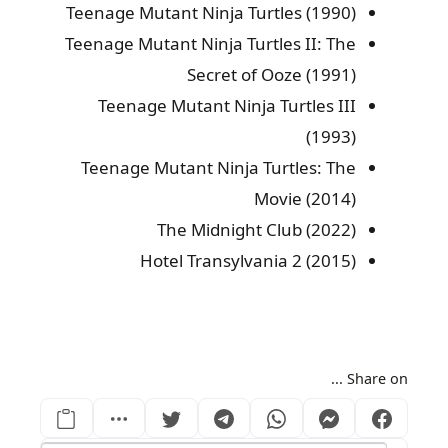
Teenage Mutant Ninja Turtles (1990)
Teenage Mutant Ninja Turtles II: The
Secret of Ooze (1991)
Teenage Mutant Ninja Turtles III
(1993)
Teenage Mutant Ninja Turtles: The
Movie (2014)
The Midnight Club (2022)
Hotel Transylvania 2 (2015)
Share on ...