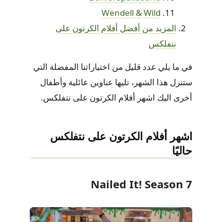
Wendell & Wild
المزيد من أفضل أفلام الكرتون على
نتفلكس
في ما يلي عدد قليل من اختياراتنا المفضلة التي
ستنزل هذا الشهر، تليها عناوين عائلية وأطفال
أخرى اليك اشهر أفلام الكرتون على نتفلكس.
اشهر أفلام الكرتون على نتفلكس
حاليًا
Nailed It! Season 7