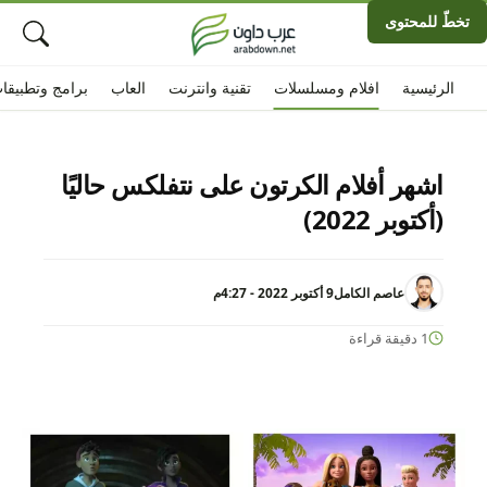
تخطّ للمحتوى
الرئيسية
افلام ومسلسلات
تقنية وانترنت
العاب
برامج وتطبيقا
اشهر أفلام الكرتون على نتفلكس حاليًا
(أكتوبر 2022)
عاصم الكامل
9 أكتوبر 2022 - 4:27م
1 دقيقة قراءة