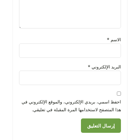
الاسم
*
البريد الإلكتروني
*
احفظ اسمي، بريدي الإلكتروني، والموقع الإلكتروني في
هذا المتصفح لاستخدامها المرة المقبلة في تعليقي.