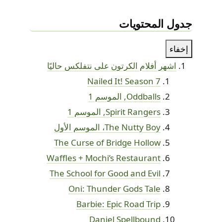
جدول المحتويات
إخفاء
اشهر أفلام الكرتون على نتفلكس حاليًا
Nailed It! Season 7
Oddballs, الموسم 1
Spirit Rangers, الموسم 1
The Nutty Boy، الموسم الأول
The Curse of Bridge Hollow
Waffles + Mochi’s Restaurant
The School for Good and Evil
Oni: Thunder Gods Tale
Barbie: Epic Road Trip
Daniel Spellbound