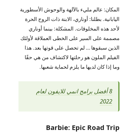
المكان: عالم مليء بالآلهة والوحوش الأسطورية
اليابانية. بطلنا: أوناري، الابنة ذات الروح الحرة
لأحد هذه المخلوقات. المشكلة: بينما أوناري
مصممة على السير على الخطى العملاقة لأولئك
الذين سبقوها … لم تحصل على قوتها بعد. هذا
الفيلم الملون هو رحلتها لاكتشاف من هي حقًا
وما إذا كان لديها ما يلزم لحماية شعبها.
8 أفضل برامج انمي للايفون لعام
2022
Barbie: Epic Road Trip