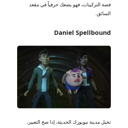
قصة التركيبات، فهو يضعك حرفياً في مقعد
السائق.
Daniel Spellbound
تخيل مدينة نيويورك الحديثة، إذا صح التعبير،