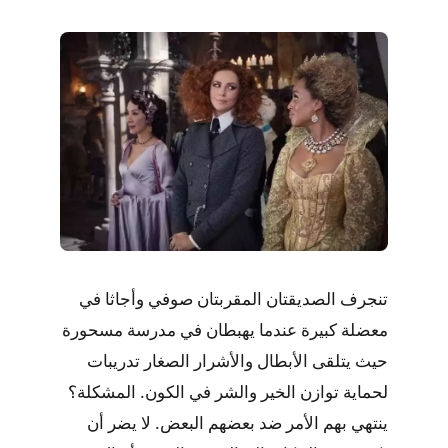
تنجرف الصديقتان المقربتان صوفي وأجاثا في
معضلة كبيرة عندما يهبطان في مدرسة مسحورة
حيث يتلقى الأبطال والأشرار الصغار تدريبات
لحماية توازن الخير والشر في الكون. المشكلة؟
ينتهي بهم الأمر ضد بعضهم البعض. لا يضر أن