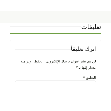
تعليقات
اترك تعليقاً
لن يتم نشر عنوان بريدك الإلكتروني.
الحقول الإلزامية
مشار إليها بـ
*
التعليق
*