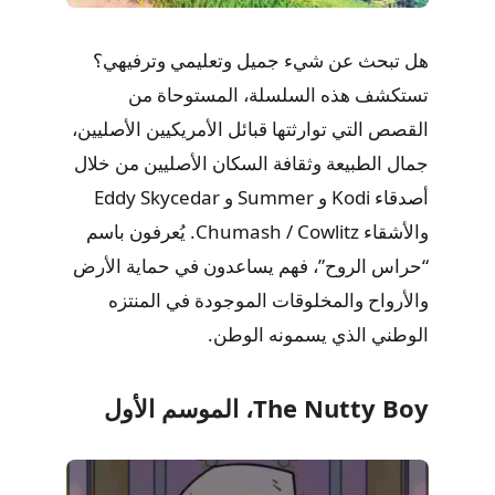
هل تبحث عن شيء جميل وتعليمي وترفيهي؟
تستكشف هذه السلسلة، المستوحاة من
القصص التي توارثتها قبائل الأمريكيين الأصليين،
جمال الطبيعة وثقافة السكان الأصليين من خلال
أصدقاء Kodi و Summer و Eddy Skycedar
والأشقاء Chumash / Cowlitz. يُعرفون باسم
“حراس الروح”، فهم يساعدون في حماية الأرض
والأرواح والمخلوقات الموجودة في المنتزه
الوطني الذي يسمونه الوطن.
The Nutty Boy، الموسم الأول