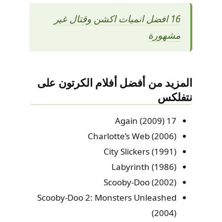
16 افضل انميات اكشن وقتال غير
مشهورة
المزيد من أفضل أفلام الكرتون على
نتفلكس
17 Again (2009)
Charlotte’s Web (2006)
City Slickers (1991)
Labyrinth (1986)
Scooby-Doo (2002)
Scooby-Doo 2: Monsters Unleashed
(2004)