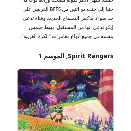
جنبا إلى جنب مع اثنين من BFFS الغريبين على
حد سواء، ماكس التمساح الحديث وفتاة تدعى
إيكو تدعي أنها من المستقبل، يهبط جيمس
بنفسه في جميع أنواع مغامرات “الكرة الغريبة”.
Spirit Rangers, الموسم 1