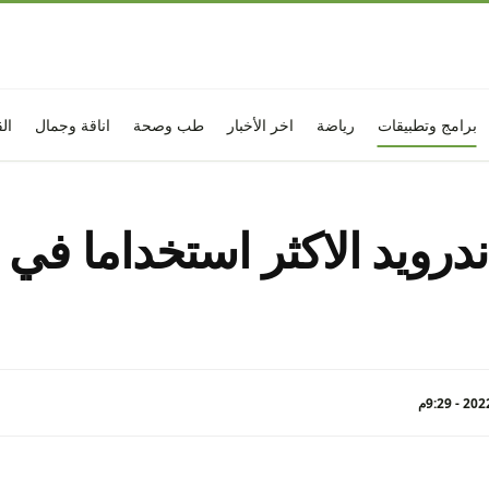
برامج وتطبيقات
رياضة
اخر الأخبار
طب وصحة
اناقة وجمال
ال
ندرويد الاكثر استخداما في ا