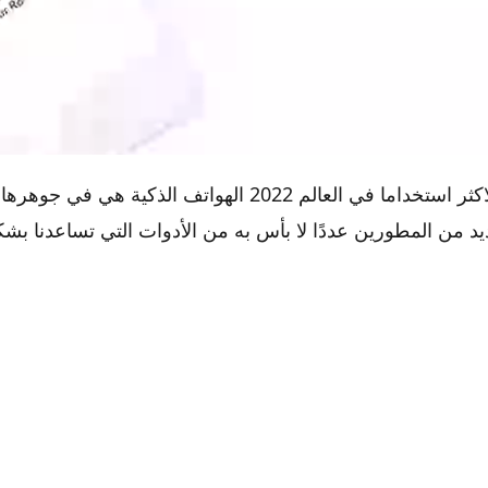
ادوات الاندرويد الاكثر استخداما في العالم 2022 الهواتف الذكية ه
ادوات الاندرويد الاكثر استخداما في العالم 2022
يد من المطورين عددًا لا بأس به من الأدوات التي تساعدنا بشك