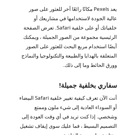
يعد Pexels مكانًا رائعًا آخر للعثور على صور
عالية الجودة لاستخدامها في مشاريعك أو
خلفياتك أو على خلفية Safari. تعرض الصفحة
الرئيسية مجموعة من الصور الجميلة ، ويمكنك
أيضًا استخدام مربع البحث للعثور على الصور
المتعلقة بالهدايا والطبيعة والتكنولوجيا والنماذج
وورق الحائط وما إلى ذلك.
سفاري بخلفية جميلة!
أنت الآن تعرف كيفية تغيير خلفية Safari البيضاء
أو السوداء العادية إلى شيء ملون وممتع
وشخصي. إذا كنت تريد في أي وقت العودة إلى
التصميم البسيط ، فما عليك سوى إيقاف تشغيل