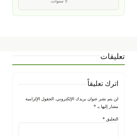
5 سنوات.
تعليقات
اترك تعليقاً
لن يتم نشر عنوان بريدك الإلكتروني.
الحقول الإلزامية
مشار إليها بـ
*
التعليق
*