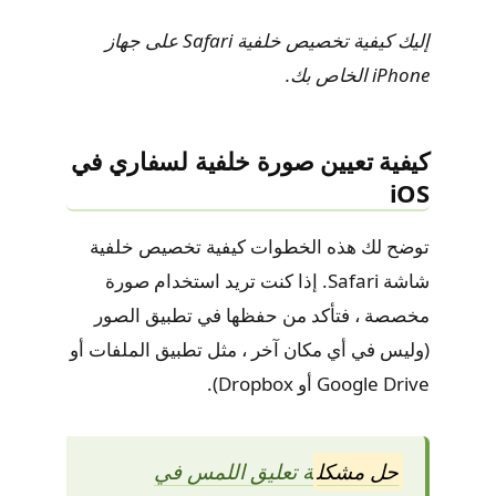
إليك كيفية تخصيص خلفية Safari على جهاز
iPhone الخاص بك.
كيفية تعيين صورة خلفية لسفاري في
iOS
توضح لك هذه الخطوات كيفية تخصيص خلفية
شاشة Safari. إذا كنت تريد استخدام صورة
مخصصة ، فتأكد من حفظها في تطبيق الصور
(وليس في أي مكان آخر ، مثل تطبيق الملفات أو
Google Drive أو Dropbox).
حل مشكل
ة تعليق اللمس في