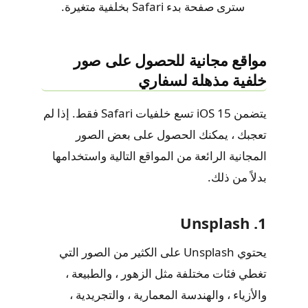
سترى صفحة بدء Safari بخلفية متغيرة.
مواقع مجانية للحصول على صور
خلفية مذهلة لسفاري
يتضمن iOS 15 تسع خلفيات Safari فقط. إذا لم
تعجبك ، يمكنك الحصول على بعض الصور
المجانية الرائعة من المواقع التالية واستخدامها
بدلاً من ذلك.
1. Unsplash
يحتوي Unsplash على الكثير من الصور التي
تغطي فئات مختلفة مثل الزهور ، والطبيعة ،
والأزياء ، والهندسة المعمارية ، والتجريدية ،