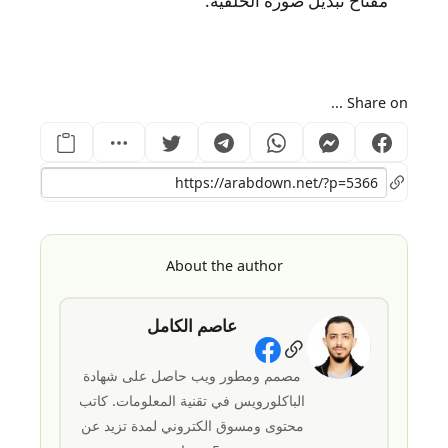
مفتاح تبديل صورة الخلفية.
Share on ...
About the author
عاصم الكامل
Social Links
مصمم ومطور ويب حاصل على شهادة
الباكلورويس في تقنية المعلومات. كاتب
محتوى ومسوق الكتروني لمدة تزيد عن