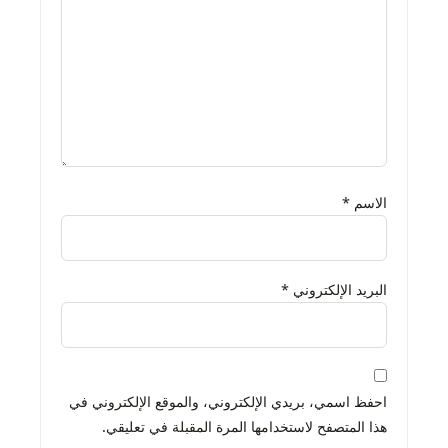
الاسم
*
البريد الإلكتروني
*
احفظ اسمي، بريدي الإلكتروني، والموقع الإلكتروني في
هذا المتصفح لاستخدامها المرة المقبلة في تعليقي.