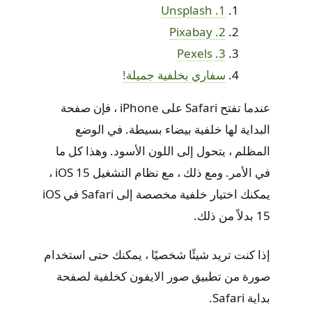
1. Unsplash
2. Pixabay
3. Pexels
سفاري بخلفية جميلة!
عندما تفتح Safari على iPhone ، فإن صفحة
البداية لها خلفية بيضاء بسيطة. في الوضع
المظلم ، يتحول إلى اللون الأسود. وهذا كل ما
في الأمر. ومع ذلك ، مع نظام التشغيل iOS 15 ،
يمكنك اختيار خلفية مخصصة إلى Safari في iOS
15 بدلاً من ذلك.
إذا كنت تريد شيئًا شخصيًا ، يمكنك حتى استخدام
صورة من تطبيق صور الايفون كخلفية لصفحة
بداية Safari.