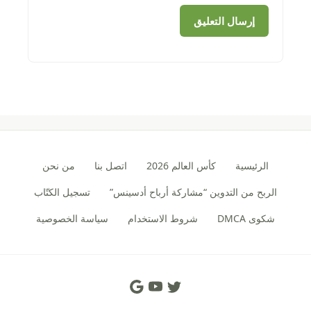
الرئيسية
كأس العالم 2026
اتصل بنا
من نحن
الربح من التدوين “مشاركة أرباح أدسينس”
تسجيل الكتّاب
شكوى DMCA
شروط الاستخدام
سياسة الخصوصية
Social Links