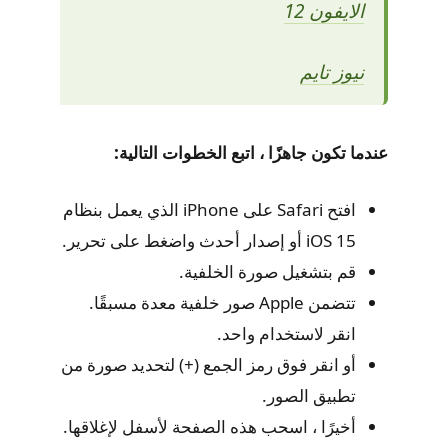
الايفون 12
نيوز تايم
عندما تكون جاهزًا ، اتبع الخطوات التالية:
افتح Safari على iPhone الذي يعمل بنظام
iOS 15 أو إصدار أحدث واضغط على تحرير.
قم بتشغيل صورة الخلفية.
تتضمن Apple صور خلفية معدة مسبقًا.
انقر لاستخدام واحد.
أو انقر فوق رمز الجمع (+) لتحديد صورة من
تطبيق الصور.
أخيرًا ، اسحب هذه الصفحة لأسفل لإغلاقها.