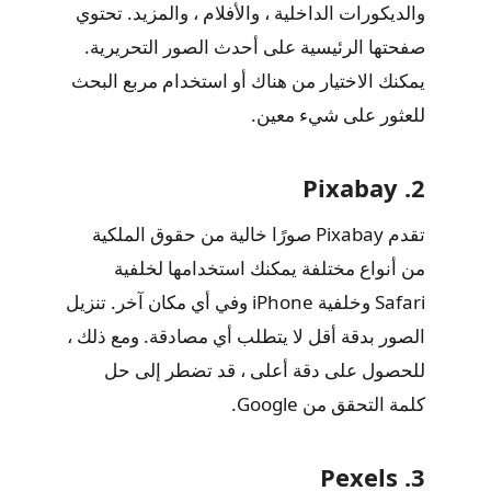
والديكورات الداخلية ، والأفلام ، والمزيد. تحتوي
صفحتها الرئيسية على أحدث الصور التحريرية.
يمكنك الاختيار من هناك أو استخدام مربع البحث
للعثور على شيء معين.
2. Pixabay
تقدم Pixabay صورًا خالية من حقوق الملكية
من أنواع مختلفة يمكنك استخدامها لخلفية
Safari وخلفية iPhone وفي أي مكان آخر. تنزيل
الصور بدقة أقل لا يتطلب أي مصادقة. ومع ذلك ،
للحصول على دقة أعلى ، قد تضطر إلى حل
كلمة التحقق من Google.
3. Pexels