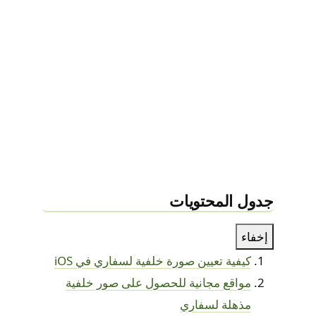
جدول المحتويات
إخفاء
كيفية تعيين صورة خلفية لسفاري في iOS
مواقع مجانية للحصول على صور خلفية
مذهلة لسفاري