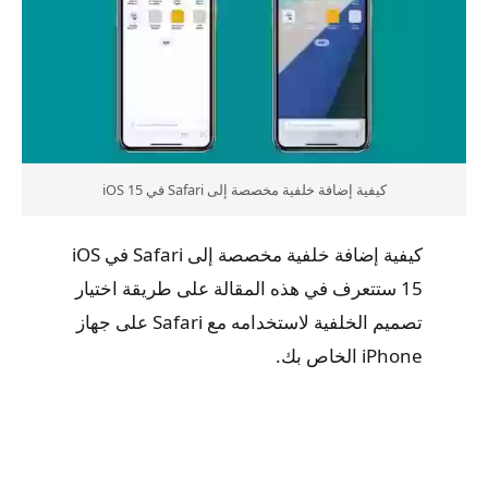
كيفية إضافة خلفية مخصصة إلى Safari في iOS 15
كيفية إضافة خلفية مخصصة إلى Safari في iOS
15 ستتعرف في هذه المقالة على طريقة اختيار
تصميم الخلفية لاستخدامه مع Safari على جهاز
iPhone الخاص بك.