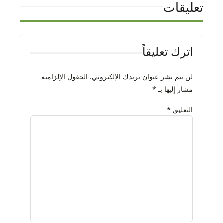
تعليقات
اترك تعليقاً
لن يتم نشر عنوان بريدك الإلكتروني.
الحقول الإلزامية
مشار إليها بـ
*
التعليق
*