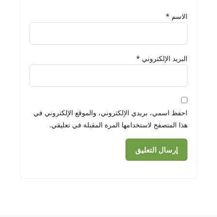
الاسم
*
البريد الإلكتروني
*
احفظ اسمي، بريدي الإلكتروني، والموقع الإلكتروني في
هذا المتصفح لاستخدامها المرة المقبلة في تعليقي.