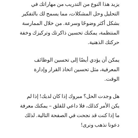
يزيد هذا النوع من التدريب من مهاراتك في
التحليل وحل المشكلات، مما يسمح لك بالتفكير
بشكل أكثر وضوحًا وسرعة. من خلال الممارسة
المنتظمة، يمكنك تحسين ذاكرتك وتركيزك وخفة
حركتك الذهنية.
يمكن أن يؤدي أيضًا إلى تحسين الوظائف
المعرفية، مثل تحسين اتخاذ القرار وإدارة
الوقت.
هل وجدت الحل؟ مبروك إذا كان لديك! إذا لم
يكن الأمر كذلك، فلا داعي للقلق – يمكنك معرفة
ما إذا كنت قد نجحت في الصفحة التالية. لذلك
دعونا نذهب ونرى!