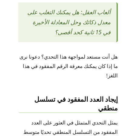
ألعاب العقل: هل يمكنك التغلب على
معدل ذكائك وحل المعادلة الأخيرة
في 15 ثانية كحد أقصى؟
هل أنت مستعد لمواجهة هذا التحدي؟ دعونا نرى
ما إذا كان يمكنك معرفة الرقم المفقود في هذا
اللغز!
إيجاد العدد المفقود في تسلسل
منطقي
يمثل التحدي المتمثل في العثور على العدد
المفقود من التسلسل المنطقي تحديًا متوسط