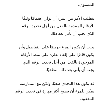
المستوى.
يتطلب الأمر من المرء أن يولي اهتمامًا وثيقًا
للأرقام المقدمة بالفعل من أجل تحديد الرقم
الذي يجب أن يأتي بعد ذلك.
يجب أن يكون المرء حريصًا على التفاصيل وأن
يكون قادرًا على إلقاء نظرة على نمط الأرقام
الموجودة بالفعل من أجل تحديد الرقم الذي
يجب أن يأتي بعد ذلك منطقيًا.
قد يكون هذا التحدي صعبًا، ولكن مع الممارسة
يمكن للمرء أن يصبح أكثر مهارة في تحديد الرقم
المفقود.