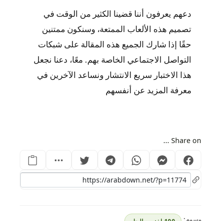
دعهم يعرفون أننا قضينا الكثير من الوقت في
تصميم هذه الألعاب الممتعة، وسنكون ممتنين
حقًا إذا شارك الجميع هذه المقالة على شبكات
التواصل الاجتماعي الخاصة بهم. معًا، دعنا نجعل
هذا الاختبار سريع الانتشار ونساعد الآخرين في
معرفة المزيد عن أنفسهم
Share on ...
وسوم: