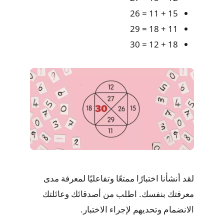
15 + 11 = 26
11 + 18 = 29
18 + 12 = 30
لقد أنشأنا اختبارًا ممتعًا وتفاعليًا لمعرفة مدى
معرفتك بنفسك. اطلب من أصدقائك وعائلتك
الانضمام وتحديهم لإجراء الاختبار.