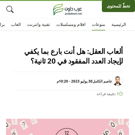
تخطّ للمحتوى
الرئيسية
منوعات
افلام ومسلسلات
تقنية وانترنت
العاب
برا
ألعاب العقل: هل أنت بارع بما يكفي
لإيجاد العدد المفقود في 20 ثانية؟
عاصم الكامل
30 يوليو 2023 - 10:20م
1 دقيقة قراءة