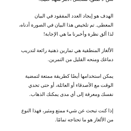
الهدف هو إيجاد العدد المفقود في البيان
المعطى. تم تلخيص هذا البيان في الصورة أدناه،
لذا ألق نظرة وأخبرنا ما هي الإجابة!
الألغاز المنطقية هي تمارين ذهنية رائعة لتدريب
دماغك ومنحه القليل من التمرين.
يمكن استخدامها أيضًا كطريقة ممتعة لتمضية
الوقت مع الأصدقاء أو العائلة، أو حتى تحدي
نفسك ومعرفة إلى أي مدى يمكنك الذهاب.
إذا كنت تبحث عن شيء ممتع ومثير، فهذا النوع
من الألغاز هو ما تحتاجه تمامًا.