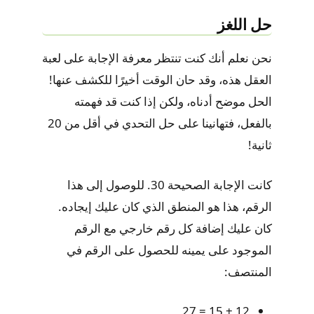
حل اللغز
نحن نعلم أنك كنت تنتظر معرفة الإجابة على لعبة
العقل هذه، وقد حان الوقت أخيرًا للكشف عنها!
الحل موضح أدناه، ولكن إذا كنت قد فهمته
بالفعل، فتهانينا على حل التحدي في أقل من 20
ثانية!
كانت الإجابة الصحيحة 30. للوصول إلى هذا
الرقم، هذا هو المنطق الذي كان عليك إيجاده.
كان عليك إضافة كل رقم خارجي مع الرقم
الموجود على يمينه للحصول على الرقم في
المنتصف:
12 + 15 = 27