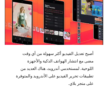
أصبح تعديل الفيديو أكثر سهولة من أي وقت
مضى مع انتشار الهواتف الذكية والأجهزة
اللوحية. لمستخدمي أندرويد، هناك العديد من
تطبيقات تحرير الفيديو على الأندرويد والمتوفرة
على متجر بلاي.