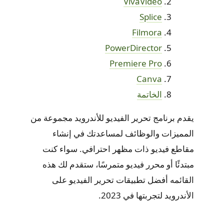
VivaVideo
Splice
Filmora
PowerDirector
Premiere Pro
Canva
الخاتمة
يقدم برنامج تحرير الفيديو للأندرويد مجموعة من
المميزات والوظائف لمساعدتك في إنشاء
مقاطع فيديو ذات مظهر احترافي. سواء كنت
مبتدئًا أو محرر فيديو متمرسًا، ستقدم لك هذه
القائمه أفضل تطبيقات تحرير الفيديو على
الأندرويد لتجربتها في 2023.