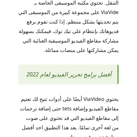
التنقل. تحتوي مكتبة الموسيقى الخاصة بـ
ViaVide على مجموعة كبيرة من الموسيقى التي
يتم تحديثها بشكل منتظم. إذا كنت تقوم برفع
فديوهاتك بإنتظام على تيك توك، فيمكنك بسهولة
مشاركة مقاطع الفيديو الموسيقية الغنائية التي
يمكن مشاركتها على منصات مماثلة.
أفضل برامج تحرير الفيديو لعام 2022
يحتوي ViaVideo أيضًا على أدوات تتيح لك تعتيم
مقاطع الفيديو وإضافة tets حتى إضافة ترجمات
إلى مقاطع الفيديو التي قد تحتوي على صوت
من لغة أخرى تمامًا. يعد هذا التطبيق احد أفضل
برنامج تحرير فيديو مجاني.