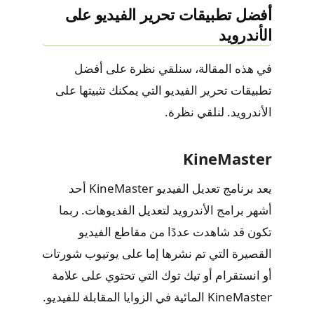
أفضل تطبيقات تحرير الفيديو على
الأندرويد
في هذه المقالة، سنلقي نظرة على أفضل
تطبيقات تحرير الفيديو التي يمكنك تثبيتها على
الأندرويد. لنلقي نظرة.
KineMaster
يعد برنامج تعديل الفيديو KineMaster أحد
أشهر برامج الأندرويد لتعديل الفديوهات. ربما
تكون قد شاهدت عددًا من مقاطع الفيديو
القصيرة التي تم نشرها إما على يوتيوب شورتات
أو انستقرام أو تيك توك التي تحتوي على علامة
KineMaster المائية في الزوايا المقابلة للفيديو.