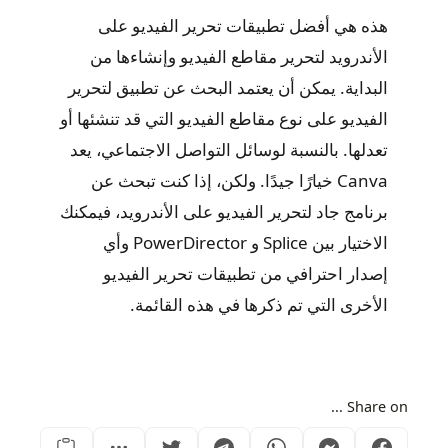
هذه هي أفضل تطبيقات تحرير الفيديو على
الأندرويد لتحرير مقاطع الفيديو وإنشاءها من
البداية. يمكن أن يعتمد البحث عن تطبيق لتحرير
الفيديو على نوع مقاطع الفيديو التي قد تنشئها أو
تعدلها. بالنسبة لوسائل التواصل الاجتماعي، يعد
Canva خيارًا جيدًا. ولكن، إذا كنت تبحث عن
برنامج جاد لتحرير الفيديو على الأندرويد، فيمكنك
الاختيار بين Splice و PowerDirector وأي
إصدار احترافي من تطبيقات تحرير الفيديو
الأخرى التي تم ذكرها في هذه القائمة.
Share on ...