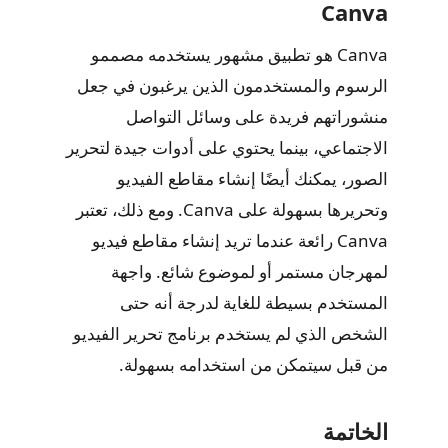
Canva
Canva هو تطبيق مشهور يستخدمه مصممو
الرسوم والمستخدمون الذين يرغبون في جعل
منشوراتهم فريدة على وسائل التواصل
الاجتماعي، بينما يحتوي على أدوات جيدة لتحرير
الصور، يمكنك أيضًا إنشاء مقاطع الفيديو
وتحريرها بسهولة على Canva. ومع ذلك، تعتبر
Canva رائعة عندما تريد إنشاء مقاطع فيديو
لمهرجان مستمر أو لموضوع شائع. واجهة
المستخدم بسيطة للغاية لدرجة أنه حتى
الشخص الذي لم يستخدم برنامج تحرير الفيديو
من قبل سيتمكن من استخدامه بسهولة.
الخاتمة