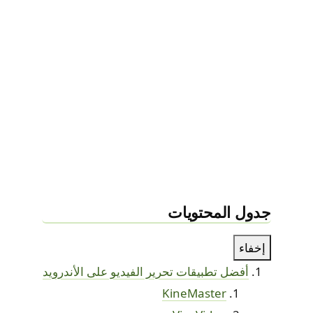
جدول المحتويات
إخفاء
أفضل تطبيقات تحرير الفيديو على الأندرويد
KineMaster