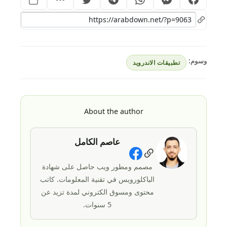
وسوم:
تطبيقات الاندرويد
About the author
عاصم الكامل
Social Links
مصمم ومطور ويب حاصل على شهادة
الباكلورويس في تقنية المعلومات. كاتب
محتوى ومسوق الكتروني لمدة تزيد عن
5 سنوات.