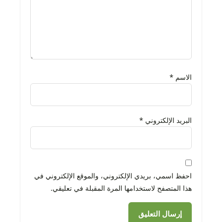
الاسم
*
البريد الإلكتروني
*
احفظ اسمي، بريدي الإلكتروني، والموقع الإلكتروني في
هذا المتصفح لاستخدامها المرة المقبلة في تعليقي.