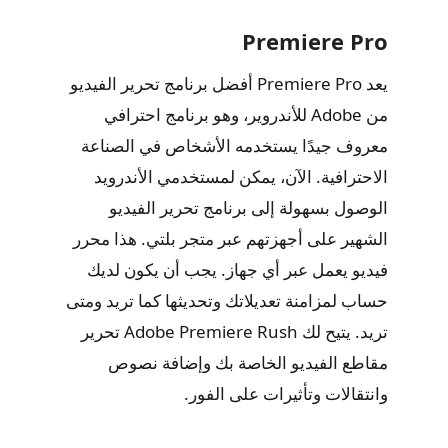
Premiere Pro
يعد Premiere Pro أفضل برنامج تحرير الفيديو
من Adobe للأندروير، وهو برنامج احترافي
معروف جيدًا يستخدمه الأشخاص في الصناعة
الاحترافية. الآن، يمكن لمستخدمي الأندرويد
الوصول بسهولة إلى برنامج تحرير الفيديو
الشهير على أجهزتهم عبر متجر بلتي. هذا محرر
فيديو يعمل عبر أي جهاز. يجب أن يكون لديك
حساب لمزامنة تعديلاتك وتحديثها كما تريد ومتى
تريد. يتيح لك Adobe Premiere Rush تحرير
مقاطع الفيديو الخاصة بك وإضافة نصوص
وانتقالات وتأثيرات على الفور.