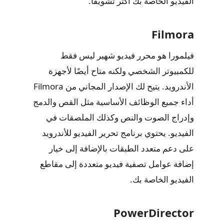
الفيديو الخاصة بك أكثر تشويقًا.
Filmora
فيلمورا هو محرر فيديو شهير ليس فقط
للكمبيوتر الشخصي ولكنه متاح أيضًا لأجهزة
الأندرويد. يتيح لك الإصدار المجاني من Filmora
أداء جميع الوظائف الأساسية مثل القص والدمج
وإدراج الصوت والنص وكذلك الملصقات في
الفيديو. يحتوي برنامج تحرير الفيديو للأندرويد
على دعم متعدد الطبقات بالإضافة إلى خيار
إضافة عوامل تصفية فيديو متعددة إلى مقاطع
الفيديو الخاصة بك.
PowerDirector