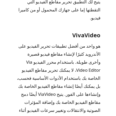
يتيح لك التطبيق تحرير مقاطع الفيديو التي
التقطتها إما على جهازك المحمول أو من كاميرا
فيديو.
VivaVideo
هو واحد من أفضل تطبيقات تحرير الفيديو على
الأندرويد كثيرًا لإنشاء مقاطع فيديو قصيرة
وأخرى طويلة. باستخدام محرر الفيديو Via
Video Editor، لا يمكنك تحرير مقاطع الفيديو
الخاصة بك باستخدام الأدوات الأساسية فحسب،
بل يمكنك أيضًا إنشاء مقاطع الفيديو الخاصة بك
وإنشاءها على الفور. يتيح ViaVideo أيضًا دمج
مقاطع الفيديو الخاصة بك وإضافة المؤثرات
الصوتية والانتقالات وتغيير سرعات الفيديو أثناء