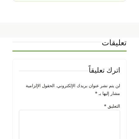
تعليقات
اترك تعليقاً
لن يتم نشر عنوان بريدك الإلكتروني.
الحقول الإلزامية
مشار إليها بـ
*
التعليق
*