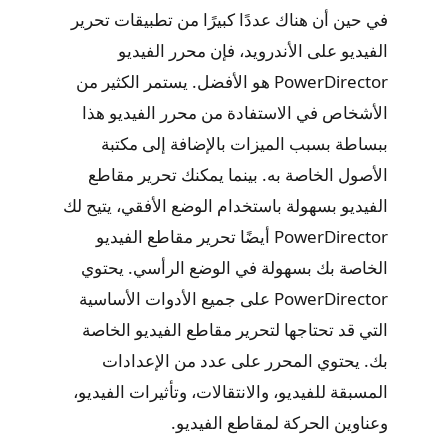
في حين أن هناك عددًا كبيرًا من تطبيقات تحرير
الفيديو على الأندرويد، فإن محرر الفيديو
PowerDirector هو الأفضل. يستمر الكثير من
الأشخاص في الاستفادة من محرر الفيديو هذا
ببساطة بسبب الميزات بالإضافة إلى مكتبة
الأصول الخاصة به. بينما يمكنك تحرير مقاطع
الفيديو بسهولة باستخدام الوضع الأفقي، يتيح لك
PowerDirector أيضًا تحرير مقاطع الفيديو
الخاصة بك بسهولة في الوضع الرأسي. يحتوي
PowerDirector على جميع الأدوات الأساسية
التي قد تحتاجها لتحرير مقاطع الفيديو الخاصة
بك. يحتوي المحرر على عدد من الإعدادات
المسبقة للفيديو، والانتقالات، وتأثيرات الفيديو،
وعناوين الحركة لمقاطع الفيديو.