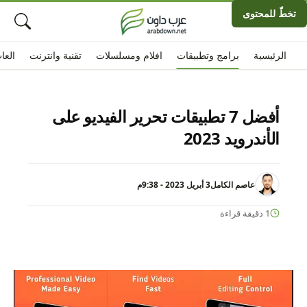
تخطّ للمحتوى
الرئيسية
برامج وتطبيقات
افلام ومسلسلات
تقنية وانترنت
العا
أفضل 7 تطبيقات تحرير الفيديو على
الأندرويد 2023
عاصم الكامل
3 أبريل 2023 - 9:38م
1 دقيقة قراءة