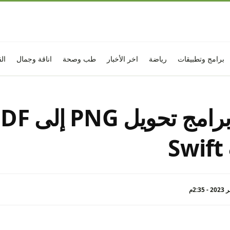
برامج وتطبيقات
رياضة
اخر الأخبار
طب وصحة
اناقة وجمال
ال
S