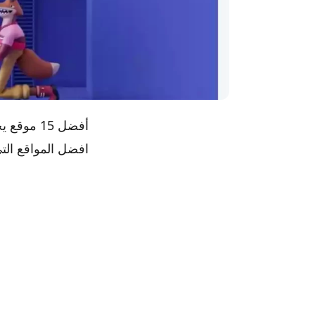
افضل المواقع التي