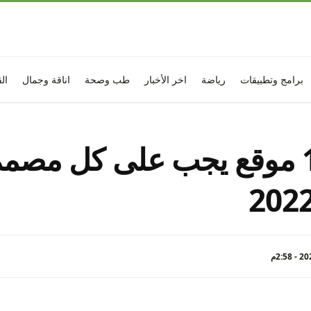
برامج وتطبيقات
رياضة
اخر الأخبار
طب وصحة
اناقة وجمال
ال
أفضل 15 موقع يجب على كل مصمم