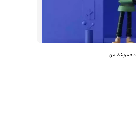
2 تتضمن هذه القائمة مجموعة من