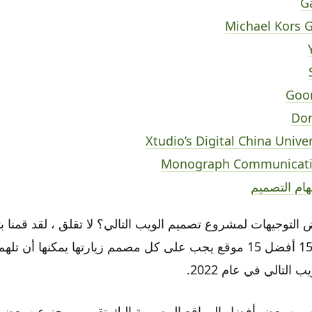
هام التصميم
التوجيهات لمشروع تصميم الويب التالي؟ لا تقلق ، لقد قمنا بت
بتجميع قائمة من 15 أفضل 15 موقع يجب على كل مصمم زيارتها يمكنها 
 التالي في عام 2022.