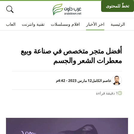
تخطّ للمحتوى
الرئيسية
اخر الأخبار
افلام ومسلسلات
تقنية وانترنت
العاب
أفضل متجر متخصص في صناعة وبيع
معطرات الشعر والجسم
عاصم الكامل
12 مارس 2023 - 4:42م
1 دقيقة قراءة