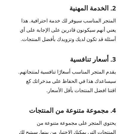
2. الخدمة المهنية
المتجر المناسب سيوفر لك خدمة احترافية. هذا
يعني أنهم سيكونون قادرين على الإجابة على أي
أسئلة قد تكون لديك وتزويدك بأفضل المنتجات.
3. أسعار تنافسية
يقدم المتجر المناسب أسعارًا تنافسية لمنتجاتهم.
سيساعدك هذا في الحفاظ على مدخراتك كع
اقتنا افضل المنتجات بأقل الأسعار.
4. مجموعة متنوعة من المنتجات
يحتوي المتجر على مجموعة متنوعة من
المنتجات التي يمكنك الاختيار من بينها. سيتيح لك