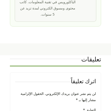
الباكلورويس في تقنية المعلومات. كاتب
محتوى ومسوق الكتروني لمدة تزيد عن
5 سنوات.
تعليقات
اترك تعليقاً
لن يتم نشر عنوان بريدك الإلكتروني.
الحقول الإلزامية
مشار إليها بـ
*
التعليق
*