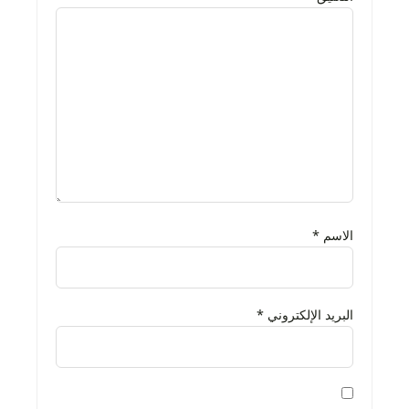
الاسم
*
البريد الإلكتروني
*