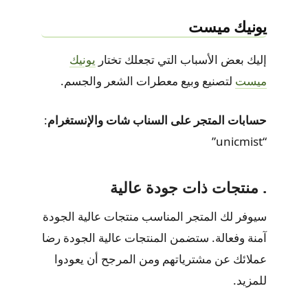
يونيك ميست
إليك بعض الأسباب التي تجعلك تختار
يونيك
ميست
لتصنيع وبيع معطرات الشعر والجسم.
حسابات المتجر على السناب شات والإنستغرام
:
“unicmist”
. منتجات ذات جودة عالية
سيوفر لك المتجر المناسب منتجات عالية الجودة
آمنة وفعالة. ستضمن المنتجات عالية الجودة رضا
عملائك عن مشترياتهم ومن المرجح أن يعودوا
للمزيد.