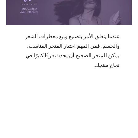
عندما يتعلق الأمر بتصنيع وبيع معطرات الشعر
والجسم، فمن المهم اختيار المتجر المناسب.
يمكن للمتجر الصحيح أن يحدث فرقًا كبيرًا في
نجاح منتجك.