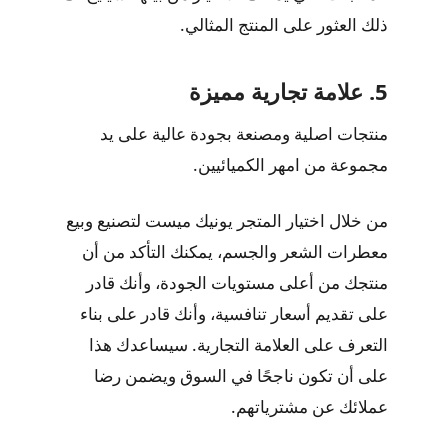
ذلك العثور على المنتج المثالي.
5. علامة تجارية مميزة
منتجات اصلية ومصنعة بجودة عالية على يد
مجموعة من امهر الكميائيين.
من خلال اختيار المتجر يونيك ميست لتصنيع وبيع
معطرات الشعر والجسم، يمكنك التأكد من أن
منتجك من أعلى مستويات الجودة، وأنك قادر
على تقديم أسعار تنافسية، وأنك قادر على بناء
التعرف على العلامة التجارية. سيساعدك هذا
على أن تكون ناجحًا في السوق ويضمن رضا
عملائك عن مشترياتهم.