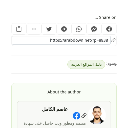
Share on ...
وسوم:
دليل المواقع العربية
About the author
عاصم الكامل
Social Links
مصمم ومطور ويب حاصل على شهادة