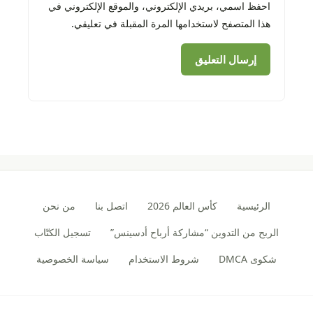
احفظ اسمي، بريدي الإلكتروني، والموقع الإلكتروني في
هذا المتصفح لاستخدامها المرة المقبلة في تعليقي.
الرئيسية
كأس العالم 2026
اتصل بنا
من نحن
الربح من التدوين “مشاركة أرباح أدسينس”
تسجيل الكتّاب
شكوى DMCA
شروط الاستخدام
سياسة الخصوصية