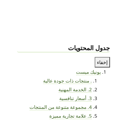
جدول المحتويات
إخفاء
يونيك ميست
. منتجات ذات جودة عالية
2. الخدمة المهنية
3. أسعار تنافسية
4. مجموعة متنوعة من المنتجات
5. علامة تجارية مميزة