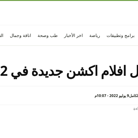
برامج وتطبيقات
رياضة
اخر الأخبار
طب وصحة
اناقة وجمال
ال
افلام اكشن جديدة في 2022
كامل
9 يوليو 2022 - 10:07م