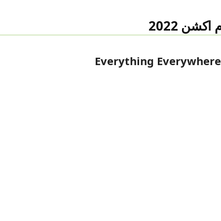
Everything Everywhere 