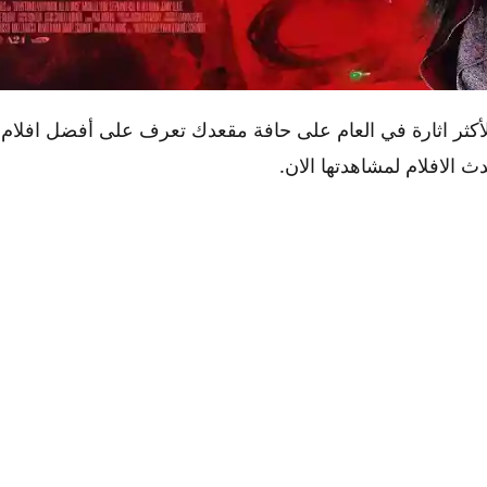
لأكثر اثارة في العام على حافة مقعدك تعرف على أفضل افلا