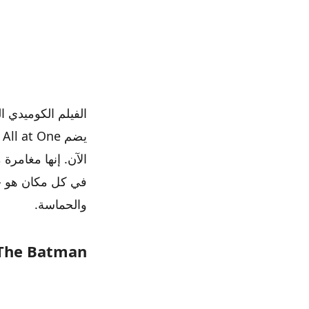
الآن. إنها مغامر
في كل مكان هو حرف
والحماسة.
The Batman