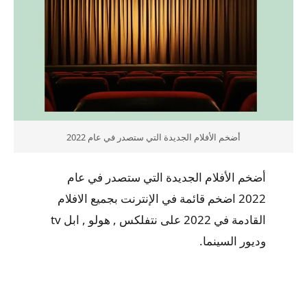
أضخم الأفلام الجديدة التي ستصدر في عام 2022
أضخم الأفلام الجديدة التي ستصدر في عام
2022 اضخم قائمة في الإنترنت بجميع الافلام
القادمة في 2022 على نتفلكس , هولو , ابل tv
وديور السينما.