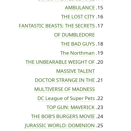
AMBULANCE
THE LOST CITY
FANTASTIC BEASTS: THE SECRETS
OF DUMBLEDORE
THE BAD GUYS
The Northman
THE UNBEARABLE WEIGHT OF
MASSIVE TALENT
DOCTOR STRANGE IN THE
MULTIVERSE OF MADNESS
DC League of Super Pets
TOP GUN: MAVERICK
THE BOB’S BURGERS MOVIE
JURASSIC WORLD: DOMINION