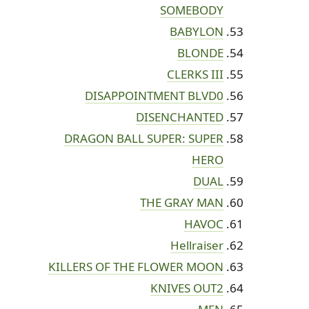
SOMEBODY
BABYLON
BLONDE
CLERKS III
DISAPPOINTMENT BLVD0
DISENCHANTED
DRAGON BALL SUPER: SUPER
HERO
DUAL
THE GRAY MAN
HAVOC
Hellraiser
KILLERS OF THE FLOWER MOON
KNIVES OUT2