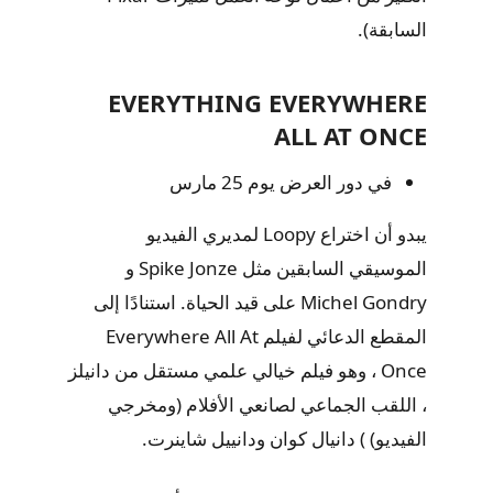
السابقة).
EVERYTHING EVERYWHERE
ALL AT ONCE
في دور العرض يوم 25 مارس
يبدو أن اختراع Loopy لمديري الفيديو
الموسيقي السابقين مثل Spike Jonze و
Michel Gondry على قيد الحياة. استنادًا إلى
المقطع الدعائي لفيلم Everywhere All At
Once ، وهو فيلم خيالي علمي مستقل من دانيلز
، اللقب الجماعي لصانعي الأفلام (ومخرجي
الفيديو) ) دانيال كوان ودانييل شاينرت.