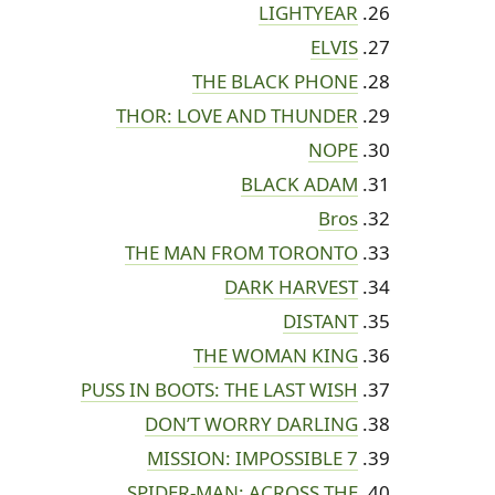
LIGHTYEAR
ELVIS
THE BLACK PHONE
THOR: LOVE AND THUNDER
NOPE
BLACK ADAM
Bros
THE MAN FROM TORONTO
DARK HARVEST
DISTANT
THE WOMAN KING
PUSS IN BOOTS: THE LAST WISH
DON’T WORRY DARLING
MISSION: IMPOSSIBLE 7
SPIDER-MAN: ACROSS THE