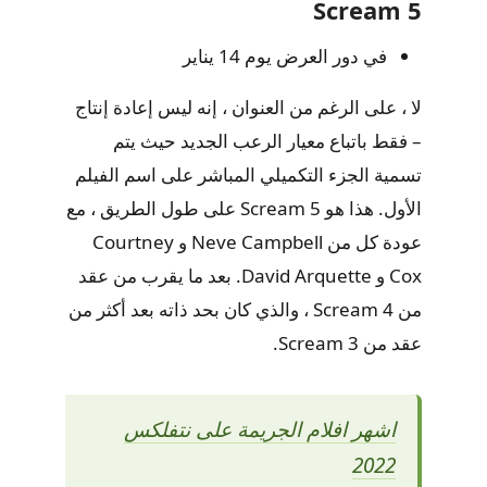
Scream 5
في دور العرض يوم 14 يناير
لا ، على الرغم من العنوان ، إنه ليس إعادة إنتاج
– فقط باتباع معيار الرعب الجديد حيث يتم
تسمية الجزء التكميلي المباشر على اسم الفيلم
الأول. هذا هو Scream 5 على طول الطريق ، مع
عودة كل من Neve Campbell و Courtney
Cox و David Arquette. بعد ما يقرب من عقد
من Scream 4 ، والذي كان بحد ذاته بعد أكثر من
عقد من Scream 3.
اشهر افلام الجريمة على نتفلكس
2022