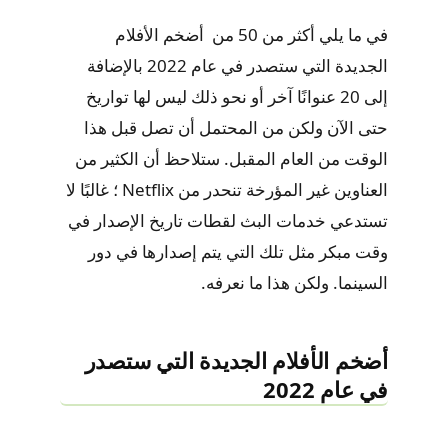
في ما يلي أكثر من 50 من أضخم الأفلام
الجديدة التي ستصدر في عام 2022 بالإضافة
إلى 20 عنوانًا آخر أو نحو ذلك ليس لها تواريخ
حتى الآن ولكن من المحتمل أن تصل قبل هذا
الوقت من العام المقبل. ستلاحظ أن الكثير من
العناوين غير المؤرخة تنحدر من Netflix ؛ غالبًا لا
تستدعي خدمات البث لقطات تاريخ الإصدار في
وقت مبكر مثل تلك التي يتم إصدارها في دور
السينما. ولكن هذا ما نعرفه.
أضخم الأفلام الجديدة التي ستصدر
في عام 2022