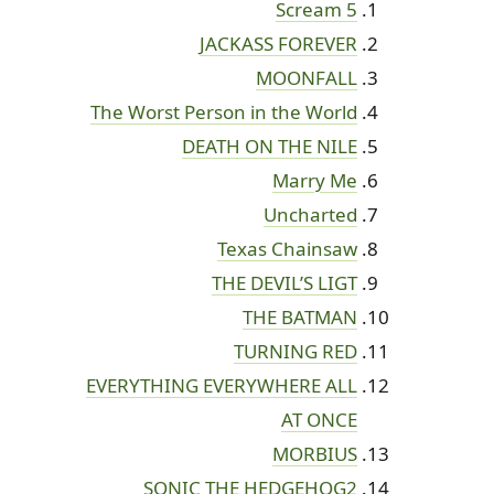
Scream 5
JACKASS FOREVER
MOONFALL
The Worst Person in the World
DEATH ON THE NILE
Marry Me
Uncharted
Texas Chainsaw
THE DEVIL’S LIGT
THE BATMAN
TURNING RED
EVERYTHING EVERYWHERE ALL
AT ONCE
MORBIUS
SONIC THE HEDGEHOG2