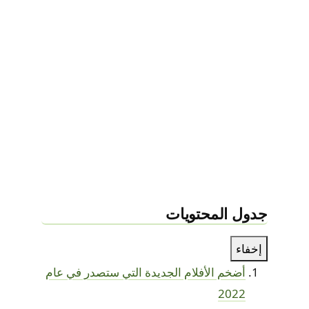
جدول المحتويات
إخفاء
أضخم الأفلام الجديدة التي ستصدر في عام
2022