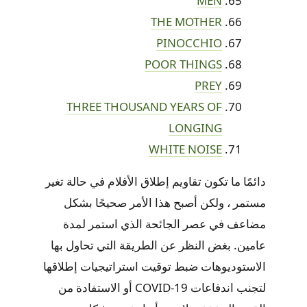
MEN
THE MOTHER
PINOCCHIO
POOR THINGS
PREY
THREE THOUSAND YEARS OF
LONGING
WHITE NOISE
دائمًا ما تكون تقاويم إطلاق الأفلام في حالة تغير
مستمر ، ولكن أصبح هذا الأمر صحيحًا بشكل
مضاعف في عصر الجائحة الذي استمر لمدة
عامين. بغض النظر عن الطريقة التي تحاول بها
الاستوديوهات ضبط توقيت استراتيجيات إطلاقها
لتجنب اندفاعات COVID-19 أو الاستفادة من