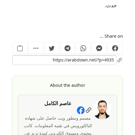
حدث.
Share on ...
About the author
عاصم الكامل
Social Links
مصمم ومطور ويب حاصل على شهادة
الباكلورويس في تقنية المعلومات. كاتب
محتوى ومسوق الكتروني لمدة تزيد عن