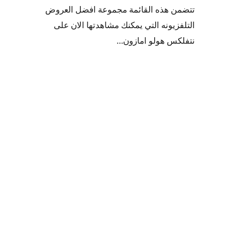
تتضمن هذه القائمة مجموعة افضل العروض
التلفزيونه التي يمكنك مشاهدتها الان على
نتفلكس هولو امازون…