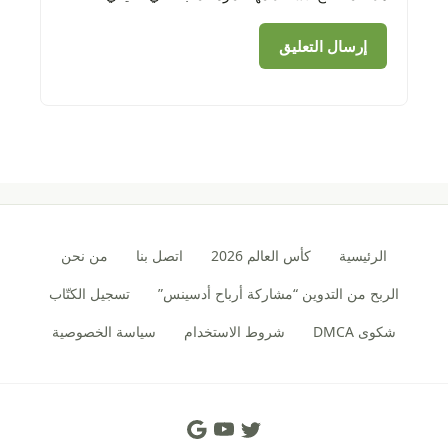
الرئيسية
كأس العالم 2026
اتصل بنا
من نحن
الربح من التدوين “مشاركة أرباح أدسينس”
تسجيل الكتّاب
شكوى DMCA
شروط الاستخدام
سياسة الخصوصية
Social Links