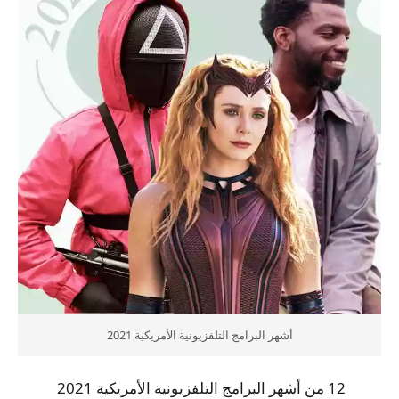
أشهر البرامج التلفزيونية الأمريكية 2021
12 من أشهر البرامج التلفزيونية الأمريكية 2021