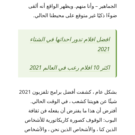
الجماهير – وأنا منهم. ويظهر الواقع أنه ألقى
ضوءًا ذكيًا غير متوقع على محيطنا الحالي.
افضل افلام تدور احداثها في الشتاء
2021
اكثر 10 افلام رعب في العالم 2021
بشكل عام ، كشفت أفضل برامج تلفزيون 2021
شيئًا عن هويتنا كشعب ، في الوقت الحالي.
أفترض أن هذا ما يفترض أن يفعله فن ثقافة
البوب: الوقوف كصورة كاريكاتورية للأشخاص
الذين كنا ، والأشخاص الذين نحن ، والأشخاص