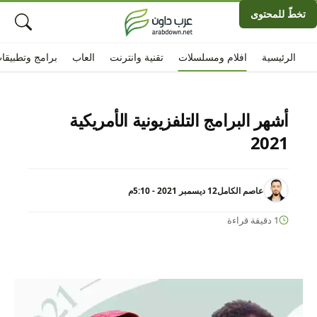
تخطّ للمحتوى
الرئيسية
افلام ومسلسلات
تقنية وانترنت
العاب
برامج وتطبيقا
أشهر البرامج التلفزيونية الأمريكية
2021
عاصم الكامل
12 ديسمبر 2021 - 5:10م
1 دقيقة قراءة