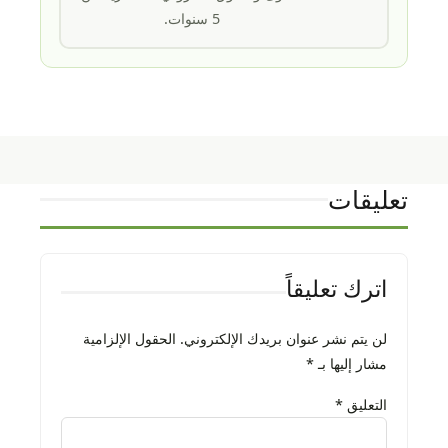
5 سنوات.
تعليقات
اترك تعليقاً
لن يتم نشر عنوان بريدك الإلكتروني.
الحقول الإلزامية
مشار إليها بـ
*
التعليق
*