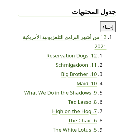
جدول المحتويات
إخفاء
12 من أشهر البرامج التلفزيونية الأمريكية
2021
12. Reservation Dogs
11. Schmigadoon
10. Big Brother
10. Maid
9. What We Do in the Shadows
8. Ted Lasso
7. High on the Hog
6. The Chair
5. The White Lotus