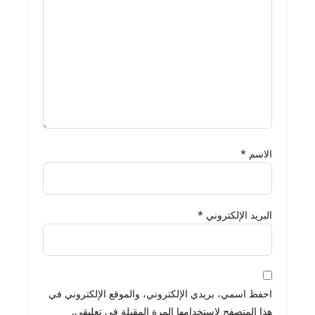
الاسم
*
البريد الإلكتروني
*
احفظ اسمي، بريدي الإلكتروني، والموقع الإلكتروني في
هذا المتصفح لاستخدامها المرة المقبلة في تعليقي.