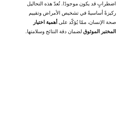
اضطرابٍ قد يكون موجودًا. تُعدّ هذه التحاليل
ركيزةً أساسيةً في تشخيص الأمراض وتقييم
صحة الإنسان، ممّا يُؤكّد على
أهمية اختيار
المختبر الموثوق
لضمان دقة النتائج وسلامتها.