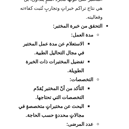
هي نتاج تراكم خبراتٍ وتجاربٍ تُثبت كفاءته
وفعاليته.
التحقق من خبرة المختبر:
مدة العمل:
الاستعلام عن مدة عمل المختبر
في مجال التحاليل الطبية.
تفضيل المختبرات ذات الخبرة
الطويلة.
التخصصات:
التأكد من أنّ المختبر يُقدّم
التخصصات التي تحتاجها.
البحث عن مختبراتٍ متخصصةٍ في
مجالاتٍ محددةٍ حسب الحاجة.
عدد المرضى: