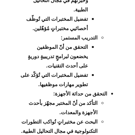
وخبرتهم في مجال التحاليل
الطبية.
تفضيل المختبرات التي تُوظّف
أخصائيي مختبراتٍ مُؤهّلين.
التدريب المستمر:
التحقق من أنّ الموظفين
يخضعون لبرامجٍ تدريبيةٍ دوريةٍ
على أحدث التقنيات.
تفضيل المختبرات التي تُؤكّد على
تطوير مهارات موظفيها.
التحقق من حداثة الأجهزة:
التأكد من أنّ المختبر مجهّز بأحدث
الأجهزة والمعدات.
البحث عن مختبراتٍ تُواكب التطورات
التكنولوجية في مجال التحاليل الطبية.