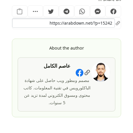
About the author
عاصم الكامل
Social Links
مصمم ومطور ويب حاصل على شهادة
الباكلورويس في تقنية المعلومات. كاتب
محتوى ومسوق الكتروني لمدة تزيد عن
5 سنوات.