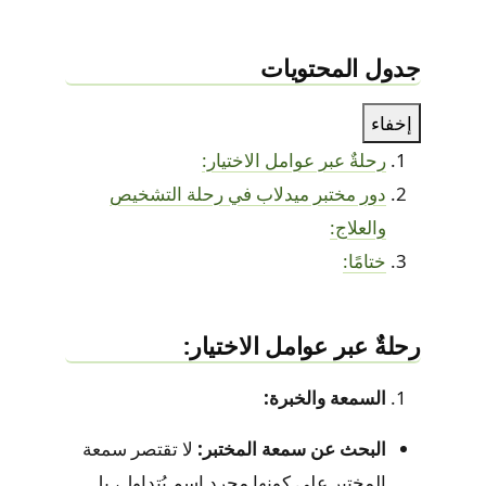
جدول المحتويات
إخفاء
رحلةٌ عبر عوامل الاختيار:
دور مختبر ميدلاب في رحلة التشخيص
والعلاج:
ختامًا:
رحلةٌ عبر عوامل الاختيار:
السمعة والخبرة:
البحث عن سمعة المختبر:
لا تقتصر سمعة
المختبر على كونها مجرد اسمٍ يُتداول، بل