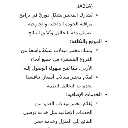
(A2LA).
يُشارك المختبر بشكلٍ دوريٍّ في برامج
مراقبة الجودة الداخلية والخارجية
لضمان دقة التحاليل ونُسْق النتائج.
الموقع والتكلفة:
يمتلك مختبر ميدلاب شبكةً واسعةً من
الفروع المُنتشرة في جميع أنحاء
الأردن، ممّا يُتيح سهولة الوصول إليه.
تُقدّم مختبر ميدلاب أسعارًا تنافسيةً
لخدمات التحاليل الطبية.
الخدمات الإضافية:
يُقدّم مختبر ميدلاب العديد من
الخدمات الإضافية مثل خدمة توصيل
النتائج إلى المنزل وخدمة حجز