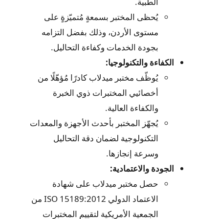
الطبية.
يُحظى المختبر بسمعةٍ مُتميّزةٍ على
مستوى الأردن، وذلك بفضل التزامه
بجودة الخدمات وكفاءة التحاليل.
الكفاءة والتكنولوجيا:
يُوظّف مختبر ميدلاب كادرًا مُؤهّلًا من
أخصائيي المختبرات ذوي الخبرة
والكفاءة العالية.
يُجهّز المختبر بأحدث الأجهزة والمعدات
التكنولوجية لضمان دقة التحاليل
وسرعة إنجازها.
الجودة والاعتمادية:
حصل مختبر ميدلاب على شهادة
الاعتماد الدولي ISO 15189:2012 من
الجمعية الأمريكية لتقييم المختبرات