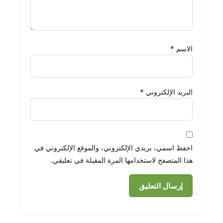
الاسم
*
البريد الإلكتروني
*
احفظ اسمي، بريدي الإلكتروني، والموقع الإلكتروني في
هذا المتصفح لاستخدامها المرة المقبلة في تعليقي.