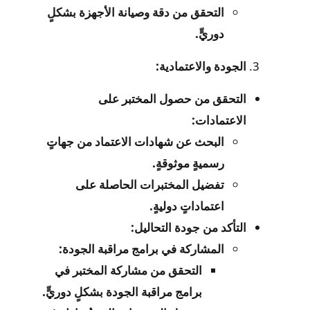
التحقق من دقة وصيانة الأجهزة بشكلٍ
دوريٍّ.
الجودة والاعتمادية:
التحقق من حصول المختبر على
الاعتمادات:
البحث عن شهادات الاعتماد من جهاتٍ
رسميةٍ موثوقةٍ.
تفضيل المختبرات الحاصلة على
اعتماداتٍ دوليةٍ.
التأكد من جودة التحاليل:
المشاركة في برامج مراقبة الجودة:
التحقق من مشاركة المختبر في
برامج مراقبة الجودة بشكلٍ دوريٍّ.