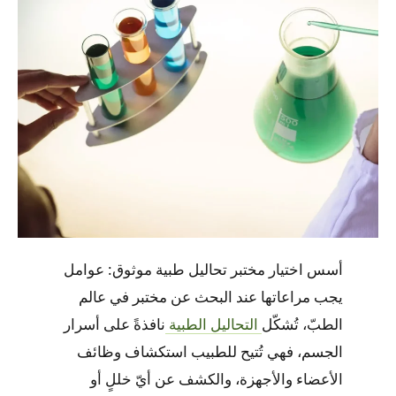
أسس اختيار مختبر تحاليل طبية موثوق: عوامل
يجب مراعاتها عند البحث عن مختبر في عالم
الطبّ، تُشكّل
التحاليل الطبية
نافذةً على أسرار
الجسم، فهي تُتيح للطبيب استكشاف وظائف
الأعضاء والأجهزة، والكشف عن أيّ خللٍ أو