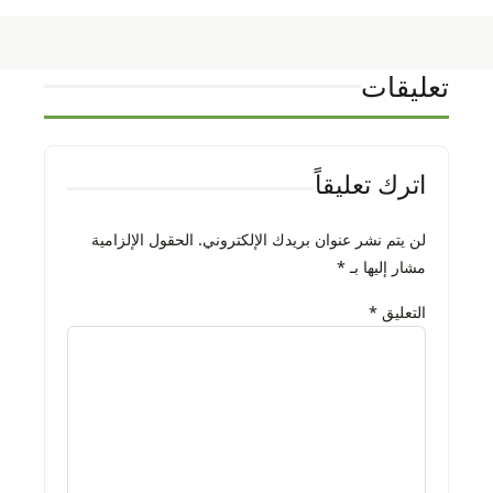
تعليقات
اترك تعليقاً
لن يتم نشر عنوان بريدك الإلكتروني.
الحقول الإلزامية
مشار إليها بـ
*
التعليق
*