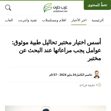
تخطّ للمحتوى
الرئيسية
اخر الأخبار
افلام ومسلسلات
تقنية وانترنت
العاب
أسس اختيار مختبر تحاليل طبية موثوق:
عوامل يجب مراعاتها عند البحث عن
مختبر
عاصم الكامل
24 مايو 2024 - 5:57م
1 دقيقة قراءة