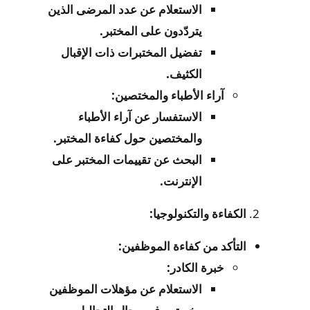
الاستعلام عن عدد المرضى الذين
يتردّدون على المختبر.
تفضيل المختبرات ذات الإقبال
الكثيف.
آراء الأطباء والمختصين:
الاستفسار عن آراء الأطباء
والمختصين حول كفاءة المختبر.
البحث عن تقييمات المختبر على
الإنترنت.
الكفاءة والتكنولوجيا:
التأكد من كفاءة الموظفين:
خبرة الكادر:
الاستعلام عن مؤهلات الموظفين