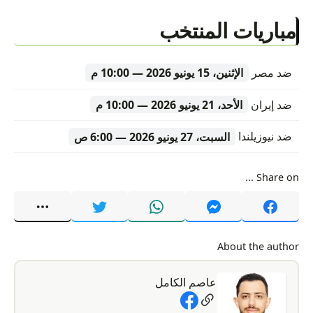
مباريات المنتخب
ضد مصر
الإثنين، 15 يونيو 2026 — 10:00 م
ضد إيران
الأحد، 21 يونيو 2026 — 10:00 م
ضد نيوزيلندا
السبت، 27 يونيو 2026 — 6:00 ص
Share on ...
About the author
عاصم الكامل
Social Links