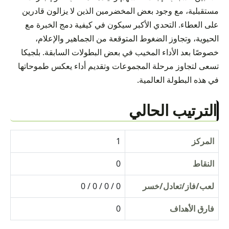
مستقبلية، مع وجود بعض المخضرمين الذين لا يزالون قادرين
على العطاء. التحدي الأكبر سيكون في كيفية دمج الخبرة مع
الحيوية، وتجاوز الضغوط المتوقعة من الجماهير والإعلام،
خصوصًا بعد الأداء المخيب في بعض البطولات السابقة. بلجيكا
تسعى لتجاوز مرحلة المجموعات وتقديم أداء يعكس طموحاتها
في هذه البطولة العالمية.
الترتيب الحالي
المركز
1
النقاط
0
لعب/فاز/تعادل/خسر
0 / 0 / 0 / 0
فارق الأهداف
0