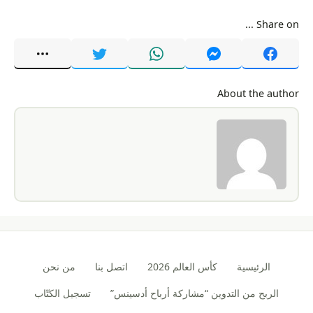
Share on ...
About the author
الرئيسية
كأس العالم 2026
اتصل بنا
من نحن
الربح من التدوين “مشاركة أرباح أدسينس”
تسجيل الكتّاب