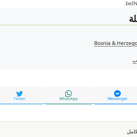
ة
ب
Twitter
WhatsApp
Messenger
كامل