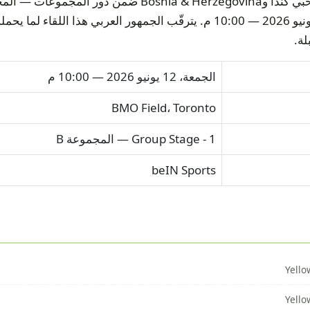
2026 بتاريخ الجمعة، 12 يونيو 2026 — 10:00 م. يترقّب الجمهور العربي هذا 
لة.
الجمعة، 12 يونيو 2026 — 10:00 م
BMO Field، Toronto
Group Stage - 1 — المجموعة B
beIN Sports
Yello
Yello