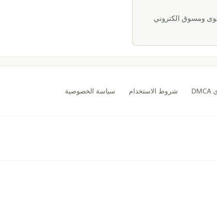
وى ومسوق الكتروني
DM
شروط الاستخدام
سياسة الخصوصية