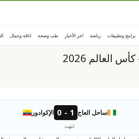
برامج وتطبيقات
رياضة
اخر الأخبار
طب وصحة
اناقة وجمال
ال
س العالم 2026
1 - 0
ساحل العاج
الإكوادور
انتهت