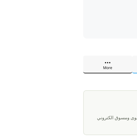
More
وى ومسوق الكتروني