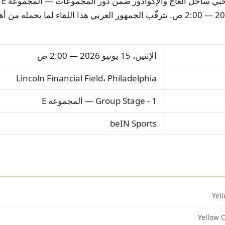
بتاريخ الإثنين، 15 يونيو 2026 — 2:00 ص. يترقّب الجمهور العربي هذا اللقاء لما
الإثنين، 15 يونيو 2026 — 2:00 ص
Lincoln Financial Field، Philadelphia
Group Stage - 1 — المجموعة E
beIN Sports
Yel
Yellow 