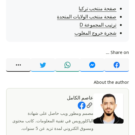
صفحة منتخب تركيا
صفحة منتخب الولايات المتحدة
ترتيب المجموعة D
شجرة خروج المغلوب
Share on ...
About the author
عاصم الكامل
Social Links
مصمم ومطور ويب حاصل على شهادة
الباكلورويس في تقنية المعلومات. كاتب محتوى
ومسوق الكتروني لمدة تزيد عن 5 سنوات.