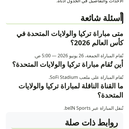
الأحداث والتفاصيل في الجدول أدناه.
أسئلة شائعة
متى مباراة تركيا والولايات المتحدة في
كأس العالم 2026؟
تُقام المباراة الجمعة، 26 يونيو 2026 — 5:00 ص.
أين تُقام مباراة تركيا والولايات المتحدة؟
تُقام المباراة على ملعب SoFi Stadium.
ما القناة الناقلة لمباراة تركيا والولايات
المتحدة؟
تُنقل المباراة عبر beIN Sports.
روابط ذات صلة