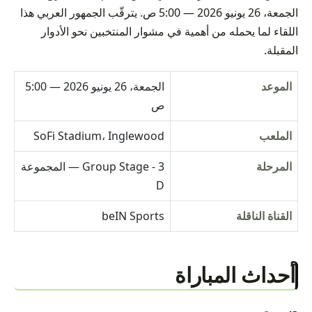
الجمعة، 26 يونيو 2026 — 5:00 ص. يترقّب الجمهور العربي هذا
اللقاء لما يحمله من أهمية في مشوار المنتخبين نحو الأدوار
المقبلة.
الموعد
الجمعة، 26 يونيو 2026 — 5:00
ص
الملعب
SoFi Stadium، Inglewood
المرحلة
Group Stage - 3 — المجموعة
D
القناة الناقلة
beIN Sports
أحداث المباراة