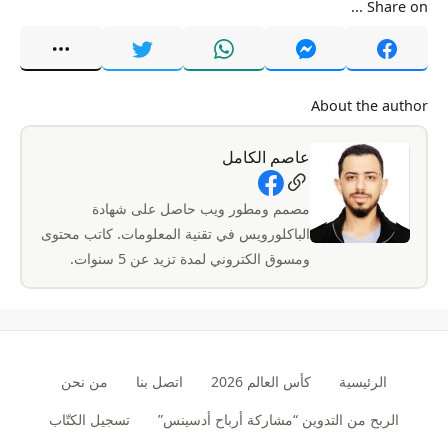
Share on ...
About the author
عاصم الكامل
Social Links
مصمم ومطور ويب حاصل على شهادة
الباكلورويس في تقنية المعلومات. كاتب محتوى
ومسوق الكتروني لمدة تزيد عن 5 سنوات.
الرئيسية
كأس العالم 2026
اتصل بنا
من نحن
الربح من التدوين “مشاركة أرباح أدسينس”
تسجيل الكتّاب