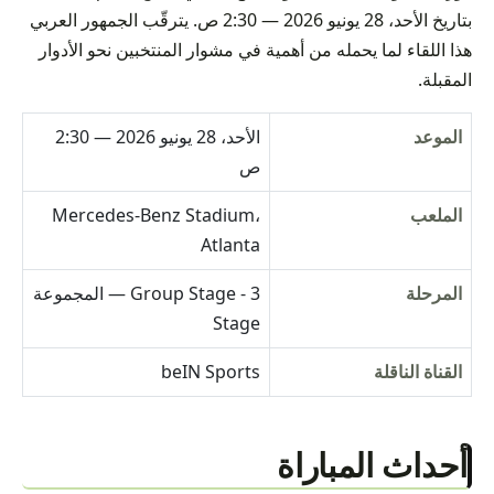
بتاريخ الأحد، 28 يونيو 2026 — 2:30 ص. يترقّب الجمهور العربي
هذا اللقاء لما يحمله من أهمية في مشوار المنتخبين نحو الأدوار
المقبلة.
الموعد
الأحد، 28 يونيو 2026 — 2:30
ص
الملعب
Mercedes-Benz Stadium،
Atlanta
المرحلة
Group Stage - 3 — المجموعة
Stage
القناة الناقلة
beIN Sports
أحداث المباراة