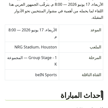
الأربعاء، 17 يونيو 2026 — 8:00 م. يترقّب الجمهور العربي هذا
اللقاء لما يحمله من أهمية في مشوار المنتخبين نحو الأدوار
المقبلة.
الموعد
الأربعاء، 17 يونيو 2026 — 8:00
م
الملعب
NRG Stadium، Houston
المرحلة
Group Stage - 1 — المجموعة
K
القناة الناقلة
beIN Sports
أحداث المباراة