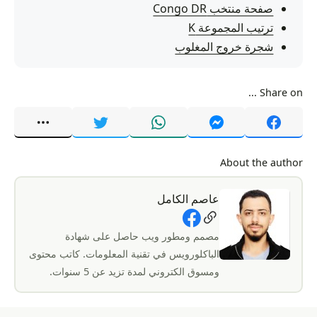
صفحة منتخب Congo DR
ترتيب المجموعة K
شجرة خروج المغلوب
Share on ...
About the author
عاصم الكامل
Social Links
مصمم ومطور ويب حاصل على شهادة
الباكلورويس في تقنية المعلومات. كاتب محتوى
ومسوق الكتروني لمدة تزيد عن 5 سنوات.