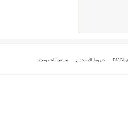
DM
شروط الاستخدام
سياسة الخصوصية