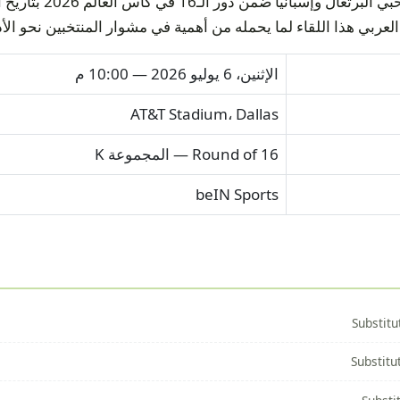
الإثنين، 6 يوليو 2026 — 10:00 م
AT&T Stadium، Dallas
Round of 16 — المجموعة K
beIN Sports
Substitu
Substitu