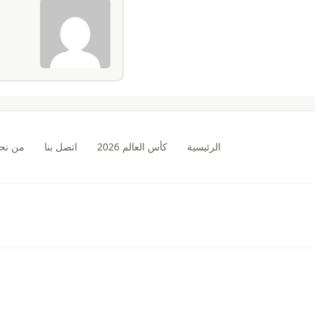
الرئيسية
كأس العالم 2026
اتصل بنا
من نح