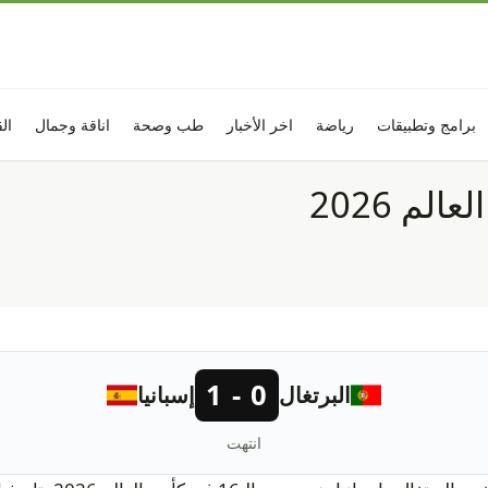
برامج وتطبيقات
رياضة
اخر الأخبار
طب وصحة
اناقة وجمال
ال
لم 2026
0 - 1
البرتغال
إسبانيا
انتهت