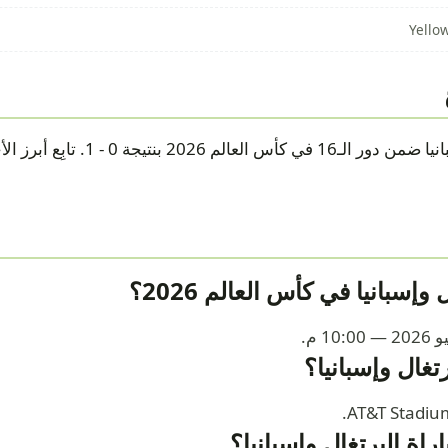
Yello
انتهت مباراة البرتغال وإسبانيا ضمن دور الـ
وإسبانيا في كأس العالم 2026؟
رتغال وإسبانيا؟
باراة البرتغال وإسبانيا؟