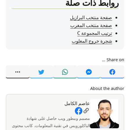
روابط ذات صلة
صفحة منتخب البرازيل
صفحة منتخب المغرب
ترتيب المجموعة C
شجرة خروج المغلوب
Share on ...
About the author
عاصم الكامل
Social Links
مصمم ومطور ويب حاصل على شهادة
الباكلورويس في تقنية المعلومات. كاتب محتوى