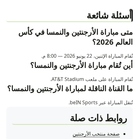
أسئلة شائعة
متى مباراة الأرجنتين والنمسا في كأس
العالم 2026؟
تُقام المباراة الإثنين، 22 يونيو 2026 — 8:00 م.
أين تُقام مباراة الأرجنتين والنمسا؟
تُقام المباراة على ملعب AT&T Stadium.
ما القناة الناقلة لمباراة الأرجنتين والنمسا؟
تُنقل المباراة عبر beIN Sports.
روابط ذات صلة
صفحة منتخب الأرجنتين