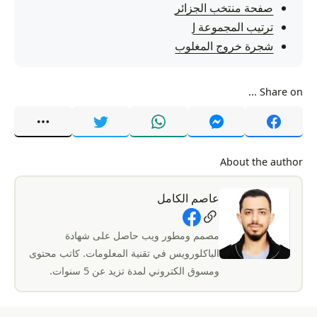
صفحة منتخب الجزائر
ترتيب المجموعة J
شجرة خروج المغلوب
Share on ...
About the author
عاصم الكامل
Social Links
مصمم ومطور ويب حاصل على شهادة
الباكلورويس في تقنية المعلومات. كاتب محتوى
ومسوق الكتروني لمدة تزيد عن 5 سنوات.