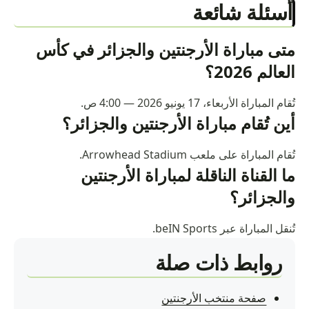
أسئلة شائعة
متى مباراة الأرجنتين والجزائر في كأس
العالم 2026؟
تُقام المباراة الأربعاء، 17 يونيو 2026 — 4:00 ص.
أين تُقام مباراة الأرجنتين والجزائر؟
تُقام المباراة على ملعب Arrowhead Stadium.
ما القناة الناقلة لمباراة الأرجنتين
والجزائر؟
تُنقل المباراة عبر beIN Sports.
روابط ذات صلة
صفحة منتخب الأرجنتين