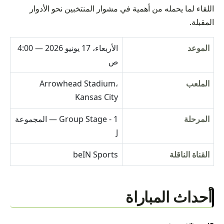
اللقاء لما يحمله من أهمية في مشوار المنتخبين نحو الأدوار
المقبلة.
الموعد
الأربعاء، 17 يونيو 2026 — 4:00
ص
الملعب
Arrowhead Stadium،
Kansas City
المرحلة
Group Stage - 1 — المجموعة
J
القناة الناقلة
beIN Sports
أحداث المباراة