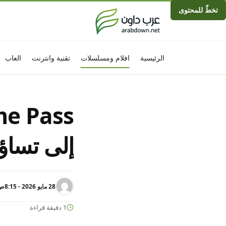
تخطّ للمحتوى
الرئيسية
افلام ومسلسلات
تقنية وانترنت
العاب
إلى تساؤ
28 مايو 2026 - 8:15ص
1 دقيقة قراءة