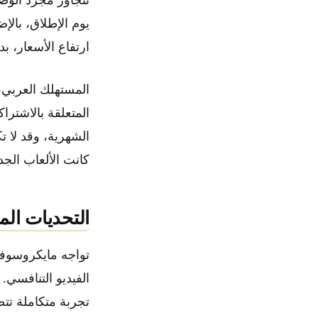
يوم الإطلاق، بالإ
ارتفاع الأسعار، ب
المستهلك العربي، ا
المتعلقة بالاشترا
كانت الألعاب الجدي
التحديات ال
الفيديو التنافسي.
تجربة متكاملة تتض