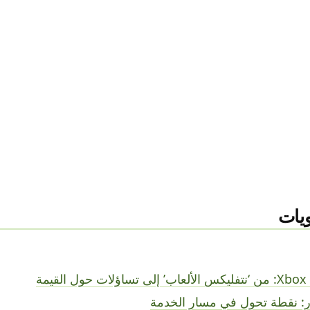
يات
 تساؤلات حول القيمة
ار: نقطة تحول في مسار الخدمة