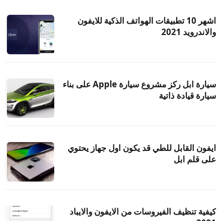
اشهر 10 تطبيقات الهواتف الذكية للايفون
والاندرويد 2021
سيارة ابل ركز مشروع سيارة Apple على بناء
سيارة قيادة ذاتية
ايفون القابل للطي قد يكون اول جهاز يحتوي
على قلم ابل
كيفية تنظيف الفيروسات من الايفون والايباد