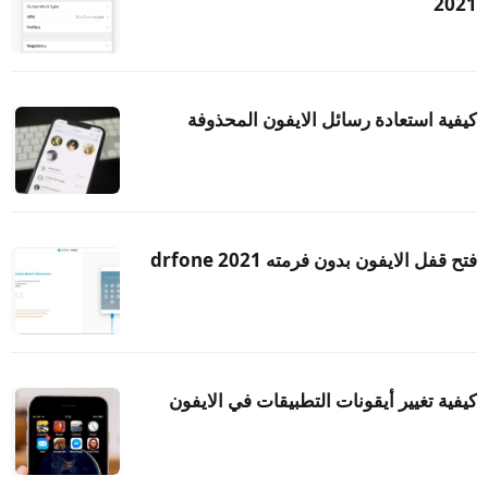
2021
كيفية استعادة رسائل الايفون المحذوفة
فتح قفل الايفون بدون فرمته drfone 2021
كيفية تغيير أيقونات التطبيقات في الايفون