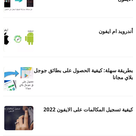
أندرويد ام ايفون
بطريقة سهلة: كيفية الحصول على بطائق جوجل
بلاي مجانا
كيفية تسجيل المكالمات على الايفون 2022