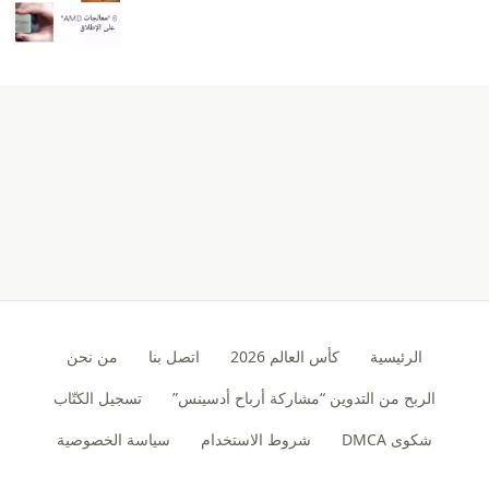
الرئيسية
كأس العالم 2026
اتصل بنا
من نحن
الربح من التدوين “مشاركة أرباح أدسينس”
تسجيل الكتّاب
شكوى DMCA
شروط الاستخدام
سياسة الخصوصية