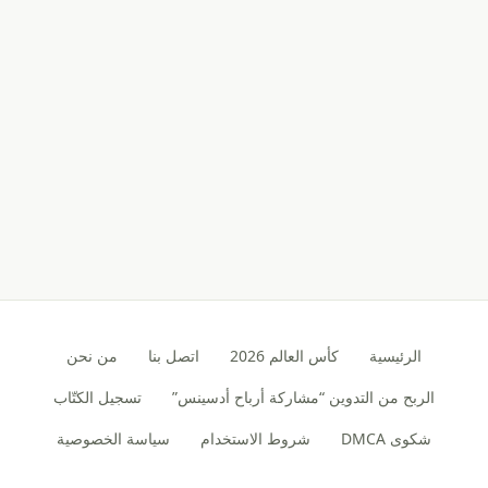
الرئيسية
كأس العالم 2026
اتصل بنا
من نحن
الربح من التدوين “مشاركة أرباح أدسينس”
تسجيل الكتّاب
شكوى DMCA
شروط الاستخدام
سياسة الخصوصية