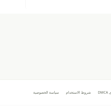
DM
شروط الاستخدام
سياسة الخصوصية