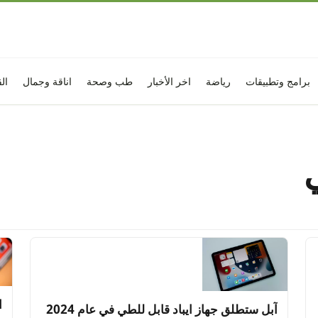
برامج وتطبيقات
رياضة
اخر الأخبار
طب وصحة
اناقة وجمال
ال
ا
آبل ستطلق جهاز ايباد قابل للطي في عام 2024