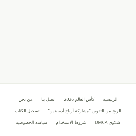
الرئيسية
كأس العالم 2026
اتصل بنا
من نحن
الربح من التدوين “مشاركة أرباح أدسينس”
تسجيل الكتّاب
شكوى DMCA
شروط الاستخدام
سياسة الخصوصية