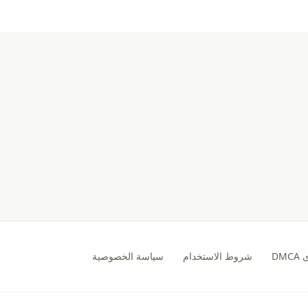
DM
شروط الاستخدام
سياسة الخصوصية