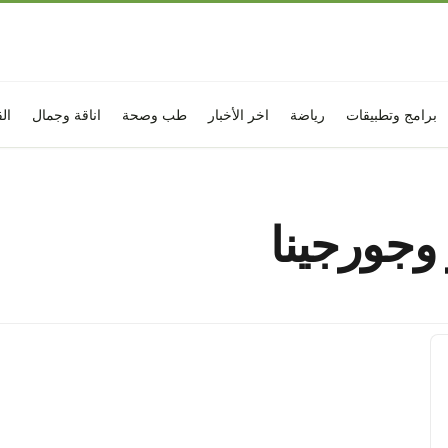
برامج وتطبيقات
رياضة
اخر الأخبار
طب وصحة
اناقة وجمال
ال
 وجورجينا