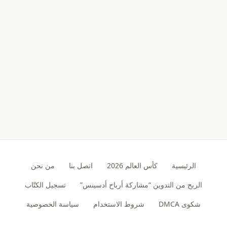
الرئيسية
كأس العالم 2026
اتصل بنا
من نحن
الربح من التدوين “مشاركة أرباح أدسينس”
تسجيل الكتّاب
شكوى DMCA
شروط الاستخدام
سياسة الخصوصية