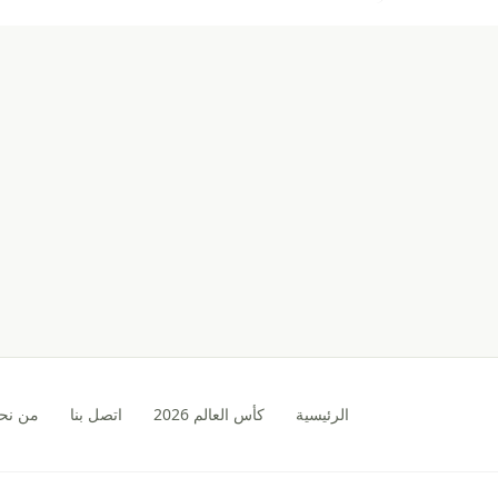
الرئيسية
كأس العالم 2026
اتصل بنا
من نح