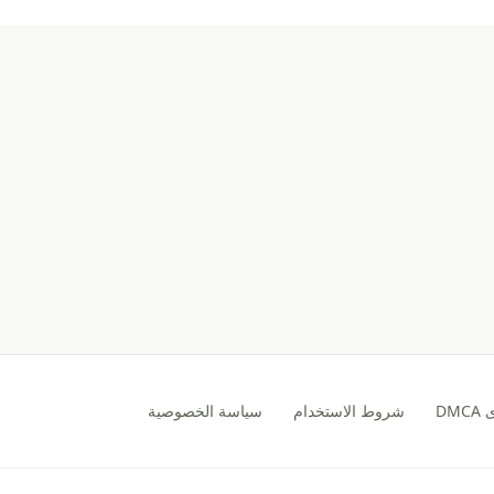
DM
شروط الاستخدام
سياسة الخصوصية