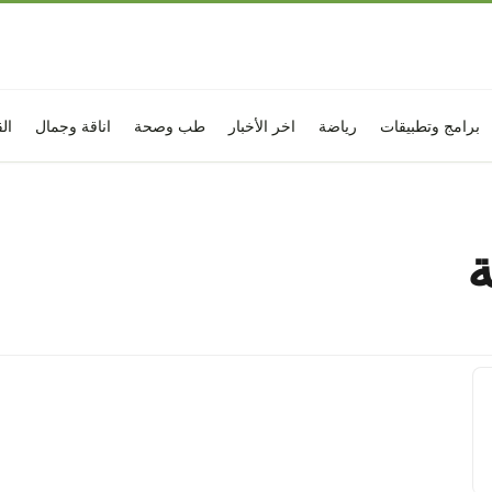
برامج وتطبيقات
رياضة
اخر الأخبار
طب وصحة
اناقة وجمال
ال