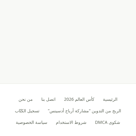
الرئيسية
كأس العالم 2026
اتصل بنا
من نحن
الربح من التدوين “مشاركة أرباح أدسينس”
تسجيل الكتّاب
شكوى DMCA
شروط الاستخدام
سياسة الخصوصية