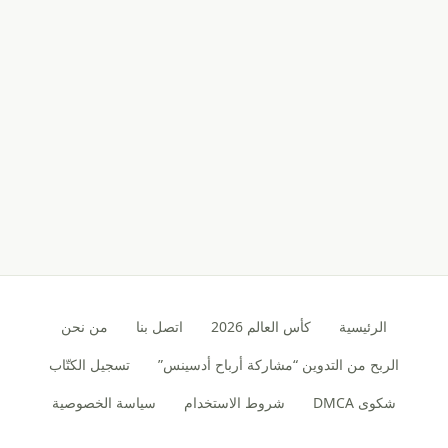
الرئيسية
كأس العالم 2026
اتصل بنا
من نحن
الربح من التدوين “مشاركة أرباح أدسينس”
تسجيل الكتّاب
شكوى DMCA
شروط الاستخدام
سياسة الخصوصية