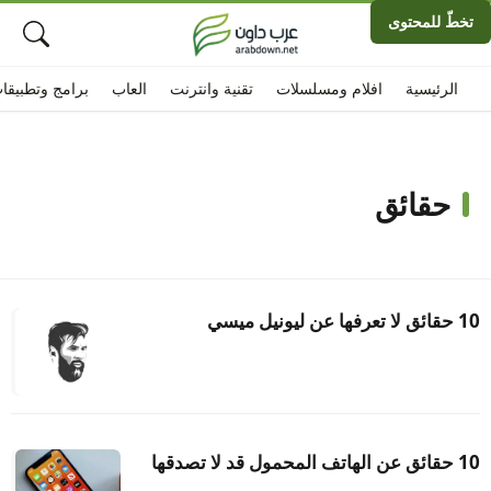
تخطّ للمحتوى
الرئيسية
افلام ومسلسلات
تقنية وانترنت
العاب
برامج وتطبيقا
حقائق
10 حقائق لا تعرفها عن ليونيل ميسي
10 حقائق عن الهاتف المحمول قد لا تصدقها