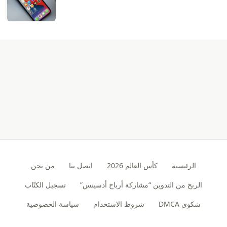
الرئيسية
كأس العالم 2026
اتصل بنا
من نحن
الربح من التدوين “مشاركة أرباح أدسينس”
تسجيل الكتّاب
شكوى DMCA
شروط الاستخدام
سياسة الخصوصية