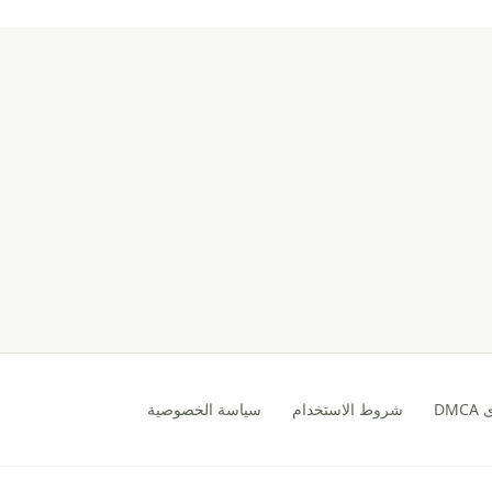
DM
شروط الاستخدام
سياسة الخصوصية