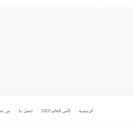
الرئيسية
كأس العالم 2026
اتصل بنا
من نح