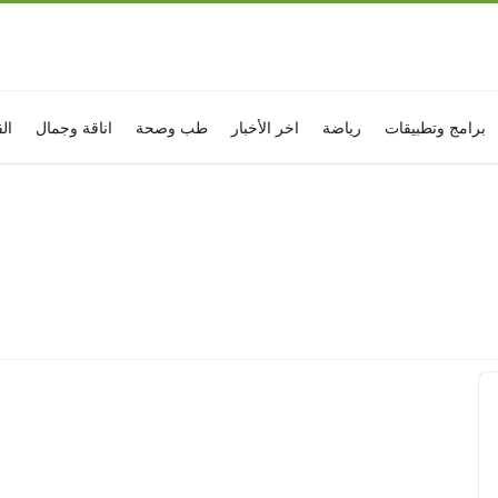
برامج وتطبيقات
رياضة
اخر الأخبار
طب وصحة
اناقة وجمال
ال