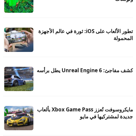
تطور الألعاب على iOS: ثورة في عالم الأجهزة
المحمولة
كشف مفاجئ: Unreal Engine 6 يطل برأسه
مايكروسوفت تُعزز Xbox Game Pass بألعاب
جديدة لمشتركيها في مايو