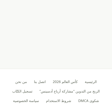
الرئيسية
كأس العالم 2026
اتصل بنا
من نحن
الربح من التدوين “مشاركة أرباح أدسينس”
تسجيل الكتّاب
شكوى DMCA
شروط الاستخدام
سياسة الخصوصية