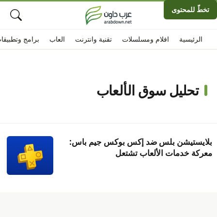
تخطّ للمحتوى
الرئيسية
افلام ومسلسلات
تقنية وانترنت
العاب
برامج وتطبيقا
تحليل سوق الألعاب
بلايستيشن بلس ضد إكس بوكس جيم باس:
معركة خدمات الألعاب تشتعل