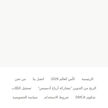
الرئيسية
كأس العالم 2026
اتصل بنا
من نحن
الربح من التدوين “مشاركة أرباح أدسينس”
تسجيل الكتّاب
شكوى DMCA
شروط الاستخدام
سياسة الخصوصية