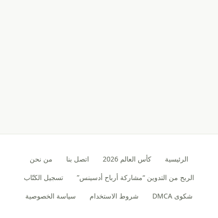
الرئيسية
كأس العالم 2026
اتصل بنا
من نحن
الربح من التدوين “مشاركة أرباح أدسينس”
تسجيل الكتّاب
شكوى DMCA
شروط الاستخدام
سياسة الخصوصية