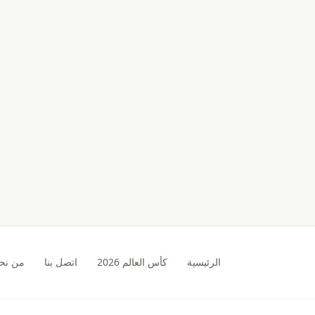
الرئيسية
كأس العالم 2026
اتصل بنا
من نح