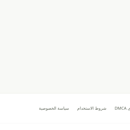
DM
شروط الاستخدام
سياسة الخصوصية