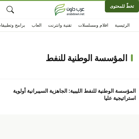
تخطّ للمحتوى
الرئيسية
افلام ومسلسلات
تقنية وانترنت
العاب
برامج وتطبيقا
المؤسسة الوطنية للنفط
المؤسسة الوطنية للنفط الليبية: الجاهزية السيبرانية أولوية
استراتيجية عليا