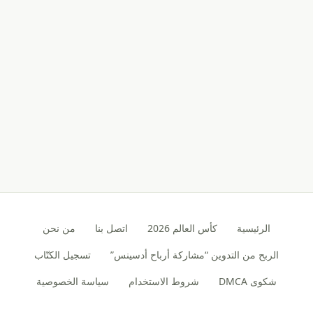
الرئيسية
كأس العالم 2026
اتصل بنا
من نحن
الربح من التدوين “مشاركة أرباح أدسينس”
تسجيل الكتّاب
شكوى DMCA
شروط الاستخدام
سياسة الخصوصية