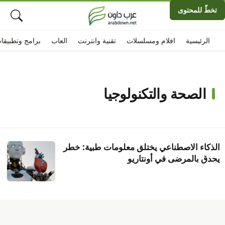
تخطّ للمحتوى
الرئيسية
افلام ومسلسلات
تقنية وانترنت
العاب
برامج وتطبيقا
الصحة والتكنولوجيا
الذكاء الاصطناعي يختلق معلومات طبية: خطر
يحدق بالمرضى في أونتاريو