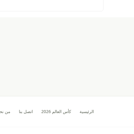
الرئيسية
كأس العالم 2026
اتصل بنا
من نح