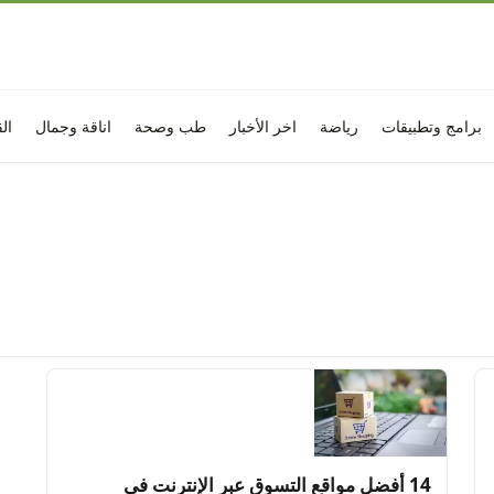
برامج وتطبيقات
رياضة
اخر الأخبار
طب وصحة
اناقة وجمال
ال
14 أفضل مواقع التسوق عبر الإنترنت في