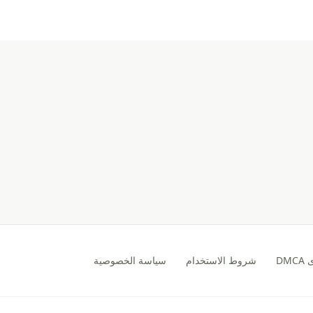
DM
شروط الاستخدام
سياسة الخصوصية