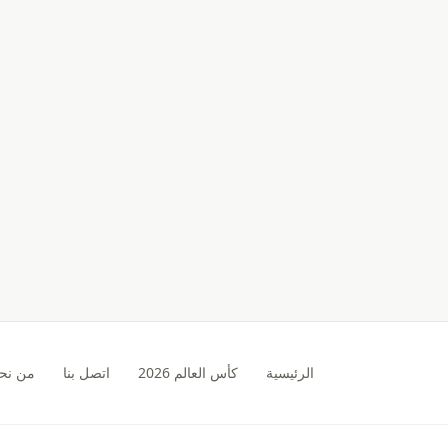
الرئيسية
كأس العالم 2026
اتصل بنا
من نح