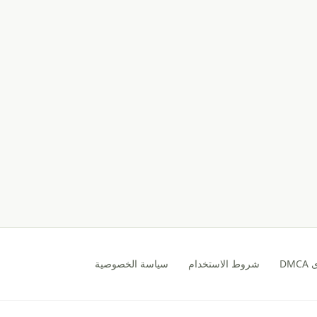
DM
شروط الاستخدام
سياسة الخصوصية