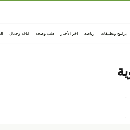
برامج وتطبيقات
رياضة
اخر الأخبار
طب وصحة
اناقة وجمال
ال
ية