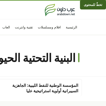
تخطّ للمحتوى
الرئيسية
افلام ومسلسلات
تقنية وانترنت
العاب
البنية التحتية الحيو
المؤسسة الوطنية للنفط الليبية: الجاهزية
السيبرانية أولوية استراتيجية عليا