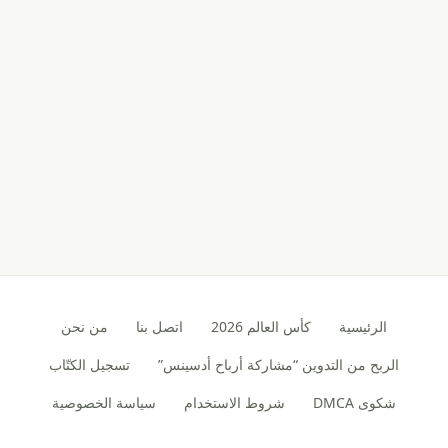
الرئيسية
كأس العالم 2026
اتصل بنا
من نحن
الربح من التدوين “مشاركة أرباح أدسينس”
تسجيل الكتّاب
شكوى DMCA
شروط الاستخدام
سياسة الخصوصية