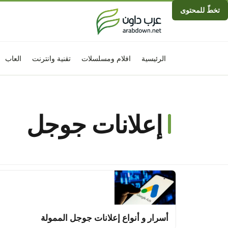
تخطّ للمحتوى
الرئيسية
افلام ومسلسلات
تقنية وانترنت
العاب
إعلانات جوجل
أسرار و أنواع إعلانات جوجل الممولة