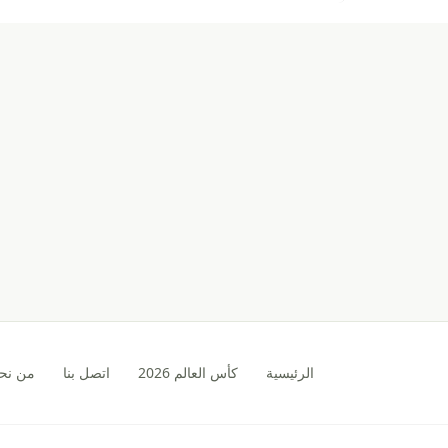
الرئيسية
كأس العالم 2026
اتصل بنا
من نح