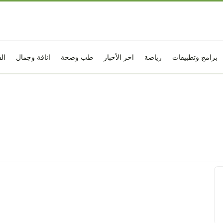
برامج وتطبيقات
رياضة
اخر الأخبار
طب وصحة
اناقة وجمال
ال