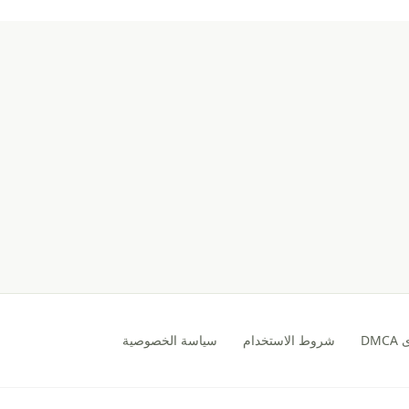
DM
شروط الاستخدام
سياسة الخصوصية