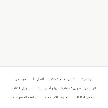
الرئيسية
كأس العالم 2026
اتصل بنا
من نحن
الربح من التدوين “مشاركة أرباح أدسينس”
تسجيل الكتّاب
شكوى DMCA
شروط الاستخدام
سياسة الخصوصية