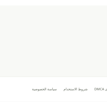
DM
شروط الاستخدام
سياسة الخصوصية