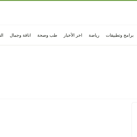
برامج وتطبيقات
رياضة
اخر الأخبار
طب وصحة
اناقة وجمال
ال