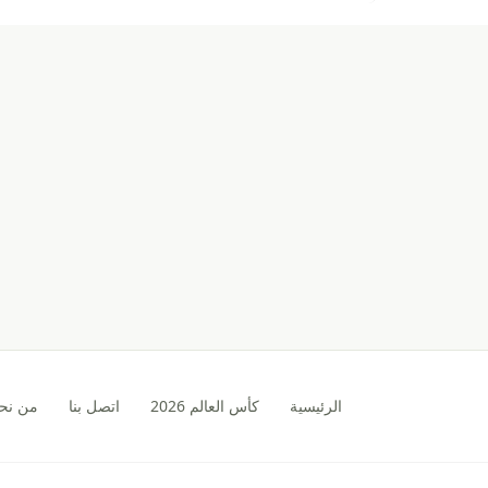
الرئيسية
كأس العالم 2026
اتصل بنا
من نح